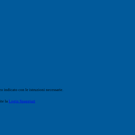
o indicato con le istruzioni necessarie.
ite la
Login Spaggiari