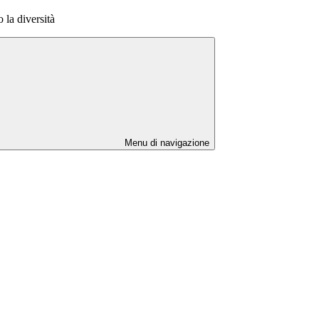
 la diversità
Menu di navigazione