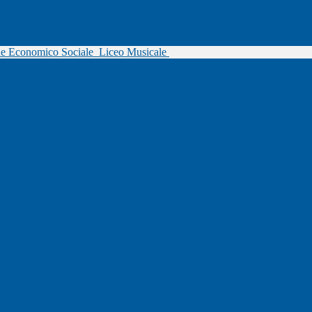
ne Economico Sociale
Liceo Musicale