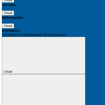
Chiudi
Successo
Chiudi
Informazione
Chiudi
Attendere...
Attendere il completamento dell'operazione...
Chiudi