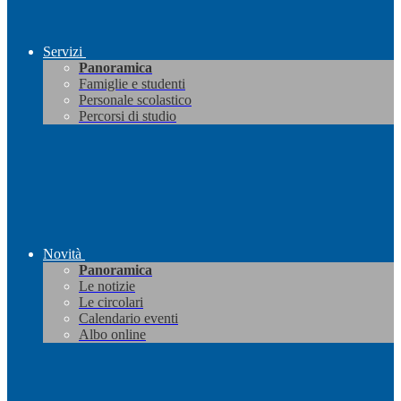
Servizi
Panoramica
Famiglie e studenti
Personale scolastico
Percorsi di studio
Novità
Panoramica
Le notizie
Le circolari
Calendario eventi
Albo online