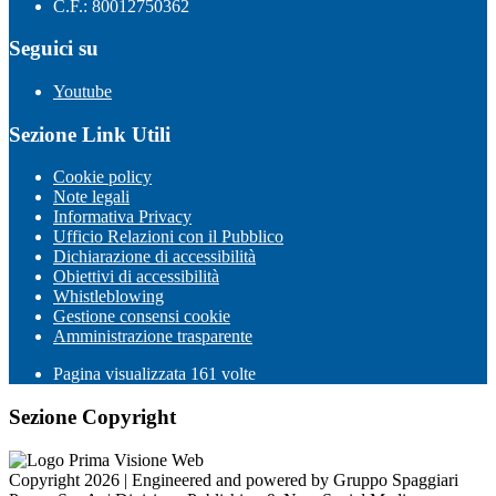
C.F.: 80012750362
Seguici su
Youtube
Sezione Link Utili
Cookie policy
Note legali
Informativa Privacy
Ufficio Relazioni con il Pubblico
Dichiarazione di accessibilità
Obiettivi di accessibilità
Whistleblowing
Gestione consensi cookie
Amministrazione trasparente
Pagina visualizzata
161
volte
Sezione Copyright
Copyright 2026 | Engineered and powered by Gruppo Spaggiari