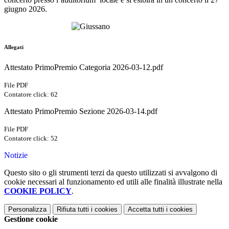
giugno 2026.
Allegati
Attestato PrimoPremio Categoria 2026-03-12.pdf
File PDF
Contatore click: 62
Attestato PrimoPremio Sezione 2026-03-14.pdf
File PDF
Contatore click: 52
Notizie
Questo sito o gli strumenti terzi da questo utilizzati si avvalgono di
cookie necessari al funzionamento ed utili alle finalità illustrate nella
COOKIE POLICY
.
Personalizza
Rifiuta tutti
i cookies
Accetta tutti
i cookies
Gestione cookie