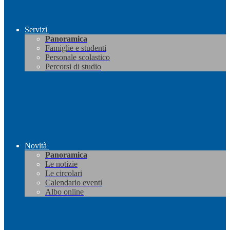
Servizi
Panoramica
Famiglie e studenti
Personale scolastico
Percorsi di studio
Novità
Panoramica
Le notizie
Le circolari
Calendario eventi
Albo online