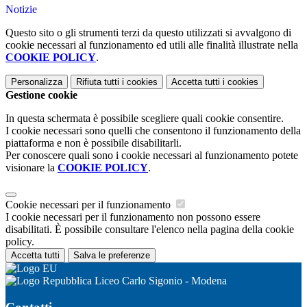
Notizie
Questo sito o gli strumenti terzi da questo utilizzati si avvalgono di
cookie necessari al funzionamento ed utili alle finalità illustrate nella
COOKIE POLICY
.
Personalizza
Rifiuta tutti
i cookies
Accetta tutti
i cookies
Gestione cookie
In questa schermata è possibile scegliere quali cookie consentire.
I cookie necessari sono quelli che consentono il funzionamento della
piattaforma e non è possibile disabilitarli.
Per conoscere quali sono i cookie necessari al funzionamento potete
visionare la
COOKIE POLICY
.
Cookie necessari per il funzionamento
I cookie necessari per il funzionamento non possono essere
disabilitati. È possibile consultare l'elenco nella pagina della cookie
policy.
Accetta tutti
Salva le preferenze
Liceo Carlo Sigonio - Modena