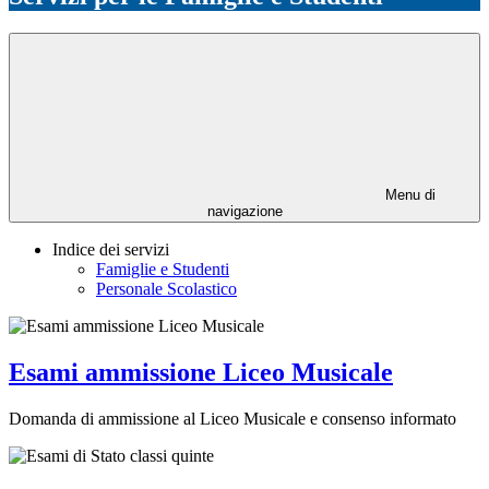
Menu di
navigazione
Indice dei servizi
Famiglie e Studenti
Personale Scolastico
Esami ammissione Liceo Musicale
Domanda di ammissione al Liceo Musicale e consenso informato