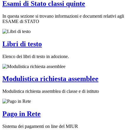
Esami di Stato classi quinte
In questa sezione si trovano informazioni e documenti relativi agli
ESAME di STATO
Libri di testo
Elenco dei libri di testo in adozione.
Modulistica richiesta assemblee
Modulistica richiesta assemblea di classe e di istituto
Pago in Rete
Sistema dei pagamenti on line del MIUR