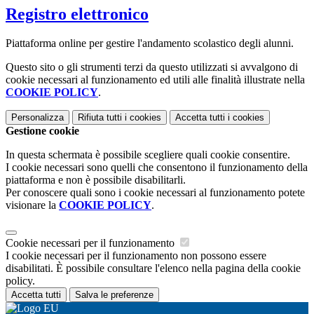
Registro elettronico
Piattaforma online per gestire l'andamento scolastico degli alunni.
Questo sito o gli strumenti terzi da questo utilizzati si avvalgono di
cookie necessari al funzionamento ed utili alle finalità illustrate nella
COOKIE POLICY
.
Personalizza
Rifiuta tutti
i cookies
Accetta tutti
i cookies
Gestione cookie
In questa schermata è possibile scegliere quali cookie consentire.
I cookie necessari sono quelli che consentono il funzionamento della
piattaforma e non è possibile disabilitarli.
Per conoscere quali sono i cookie necessari al funzionamento potete
visionare la
COOKIE POLICY
.
Cookie necessari per il funzionamento
I cookie necessari per il funzionamento non possono essere
disabilitati. È possibile consultare l'elenco nella pagina della cookie
policy.
Accetta tutti
Salva le preferenze