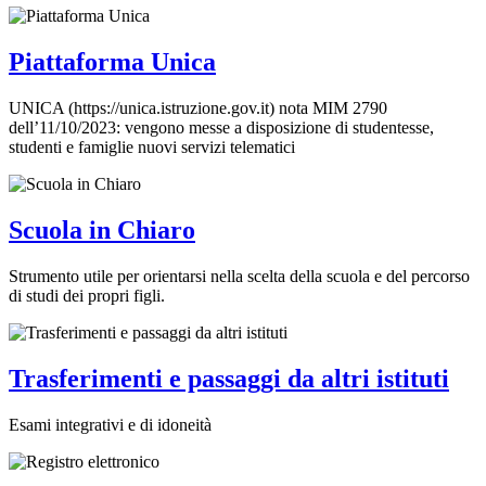
Piattaforma Unica
UNICA (https://unica.istruzione.gov.it) nota MIM 2790
dell’11/10/2023: vengono messe a disposizione di studentesse,
studenti e famiglie nuovi servizi telematici
Scuola in Chiaro
Strumento utile per orientarsi nella scelta della scuola e del percorso
di studi dei propri figli.
Trasferimenti e passaggi da altri istituti
Esami integrativi e di idoneità