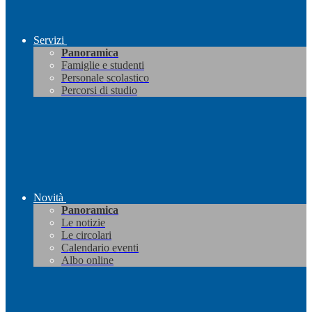
Servizi
Panoramica
Famiglie e studenti
Personale scolastico
Percorsi di studio
Novità
Panoramica
Le notizie
Le circolari
Calendario eventi
Albo online