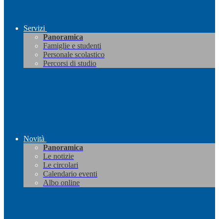
Servizi
Panoramica
Famiglie e studenti
Personale scolastico
Percorsi di studio
Novità
Panoramica
Le notizie
Le circolari
Calendario eventi
Albo online