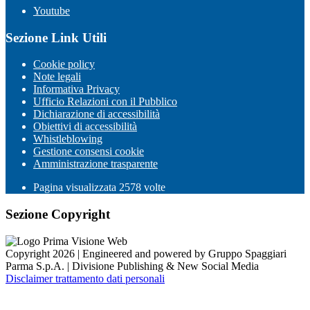
Youtube
Sezione Link Utili
Cookie policy
Note legali
Informativa Privacy
Ufficio Relazioni con il Pubblico
Dichiarazione di accessibilità
Obiettivi di accessibilità
Whistleblowing
Gestione consensi cookie
Amministrazione trasparente
Pagina visualizzata
2578
volte
Sezione Copyright
Copyright 2026 | Engineered and powered by Gruppo Spaggiari
Parma S.p.A. | Divisione Publishing & New Social Media
Disclaimer trattamento dati personali