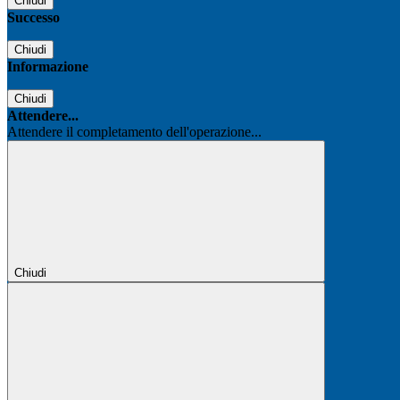
Chiudi
Successo
Chiudi
Informazione
Chiudi
Attendere...
Attendere il completamento dell'operazione...
Chiudi