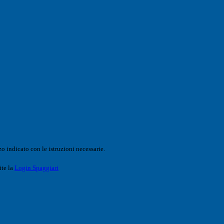
o indicato con le istruzioni necessarie.
ite la
Login Spaggiari