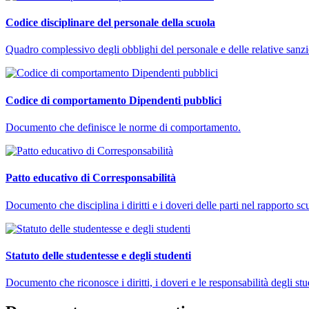
Codice disciplinare del personale della scuola
Quadro complessivo degli obblighi del personale e delle relative sanzi
Codice di comportamento Dipendenti pubblici
Documento che definisce le norme di comportamento.
Patto educativo di Corresponsabilità
Documento che disciplina i diritti e i doveri delle parti nel rapporto s
Statuto delle studentesse e degli studenti
Documento che riconosce i diritti, i doveri e le responsabilità degli stu