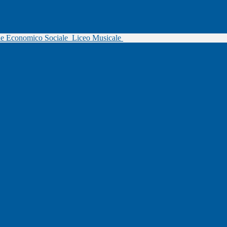
ne Economico Sociale
Liceo Musicale