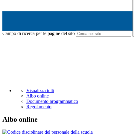
Campo di ricerca per le pagine del sito
Visualizza tutti
Albo online
Documento programmatico
Regolamento
Albo online