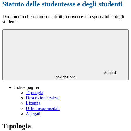
Statuto delle studentesse e degli studenti
Documento che riconosce i diritti, i doveri e le responsabilità degli
studenti.
Menu di
navigazione
Indice pagina
Tipologia
Descrizione estesa
Licenza
Uffici responsabili
Allegati
Tipologia