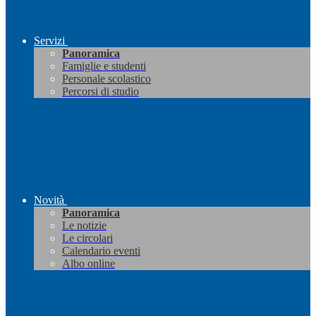
Servizi
Panoramica
Famiglie e studenti
Personale scolastico
Percorsi di studio
Novità
Panoramica
Le notizie
Le circolari
Calendario eventi
Albo online