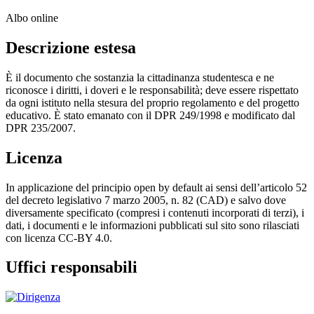
Albo online
Descrizione estesa
È il documento che sostanzia la cittadinanza studentesca e ne
riconosce i diritti, i doveri e le responsabilità; deve essere rispettato
da ogni istituto nella stesura del proprio regolamento e del progetto
educativo. È stato emanato con il DPR 249/1998 e modificato dal
DPR 235/2007.
Licenza
In applicazione del principio open by default ai sensi dell’articolo 52
del decreto legislativo 7 marzo 2005, n. 82 (CAD) e salvo dove
diversamente specificato (compresi i contenuti incorporati di terzi), i
dati, i documenti e le informazioni pubblicati sul sito sono rilasciati
con licenza CC-BY 4.0.
Uffici responsabili