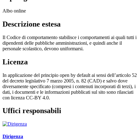
Albo online
Descrizione estesa
Il Codice di comportamento stabilisce i comportamenti ai quali tutti i
dipendenti delle pubbliche amministrazioni, e quindi anche il
personale scolastico, devono uniformarsi.
Licenza
In applicazione del principio open by default ai sensi dell’articolo 52
del decreto legislativo 7 marzo 2005, n. 82 (CAD) e salvo dove
diversamente specificato (compresi i contenuti incorporati di terzi), i
dati, i documenti e le informazioni pubblicati sul sito sono rilasciati
con licenza CC-BY 4.0.
Uffici responsabili
Dirigenza