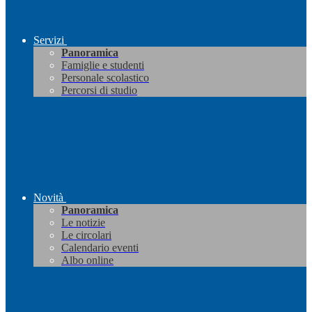
Servizi
Panoramica
Famiglie e studenti
Personale scolastico
Percorsi di studio
Novità
Panoramica
Le notizie
Le circolari
Calendario eventi
Albo online