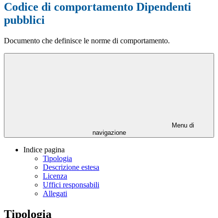
Codice di comportamento Dipendenti
pubblici
Documento che definisce le norme di comportamento.
Menu di
navigazione
Indice pagina
Tipologia
Descrizione estesa
Licenza
Uffici responsabili
Allegati
Tipologia