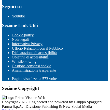
Seguici su
Youtube
Sezione Link Utili
Cookie policy
Note legali
Informativa Privacy
Ufficio Relazioni con il Pubblico
Dichiarazione di accessibilità
Obiettivi di accessibilità
Whistleblowing
Gestione consensi cookie
Amministrazione trasparente
Pagina visualizzata
573
volte
Sezione Copyright
Copyright 2026 | Engineered and powered by Gruppo Spaggiari
Parma S.p.A. | Divisione Publishing & New Social Media