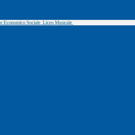
ne Economico Sociale
Liceo Musicale