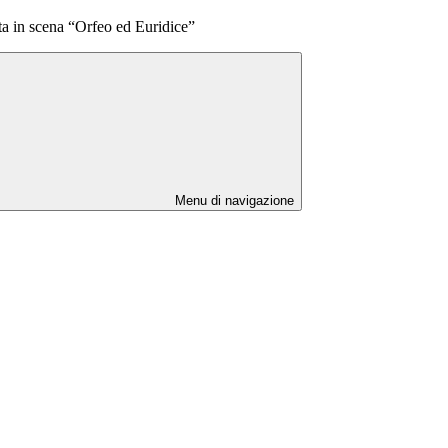
ta in scena “Orfeo ed Euridice”
Menu di navigazione