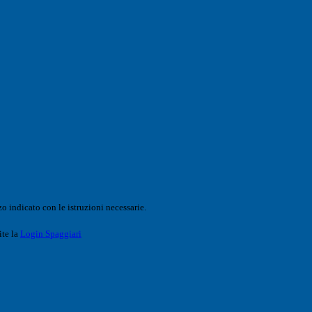
o indicato con le istruzioni necessarie.
ite la
Login Spaggiari