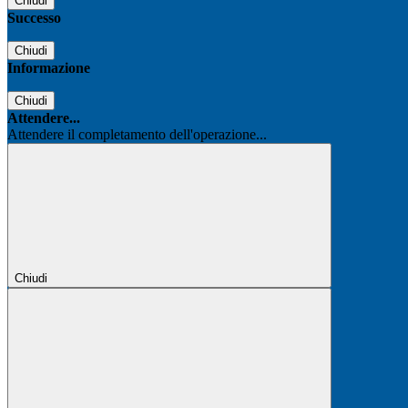
Chiudi
Successo
Chiudi
Informazione
Chiudi
Attendere...
Attendere il completamento dell'operazione...
Chiudi