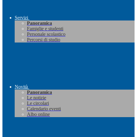
Servizi
Panoramica
Famiglie e studenti
Personale scolastico
Percorsi di studio
Novità
Panoramica
Le notizie
Le circolari
Calendario eventi
Albo online