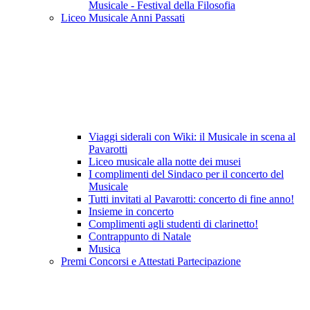
Musicale - Festival della Filosofia
Liceo Musicale Anni Passati
Viaggi siderali con Wiki: il Musicale in scena al
Pavarotti
Liceo musicale alla notte dei musei
I complimenti del Sindaco per il concerto del
Musicale
Tutti invitati al Pavarotti: concerto di fine anno!
Insieme in concerto
Complimenti agli studenti di clarinetto!
Contrappunto di Natale
Musica
Premi Concorsi e Attestati Partecipazione