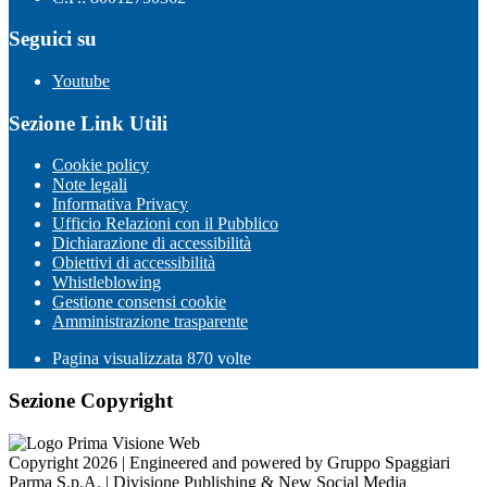
Seguici su
Youtube
Sezione Link Utili
Cookie policy
Note legali
Informativa Privacy
Ufficio Relazioni con il Pubblico
Dichiarazione di accessibilità
Obiettivi di accessibilità
Whistleblowing
Gestione consensi cookie
Amministrazione trasparente
Pagina visualizzata
870
volte
Sezione Copyright
Copyright 2026 | Engineered and powered by Gruppo Spaggiari
Parma S.p.A. | Divisione Publishing & New Social Media