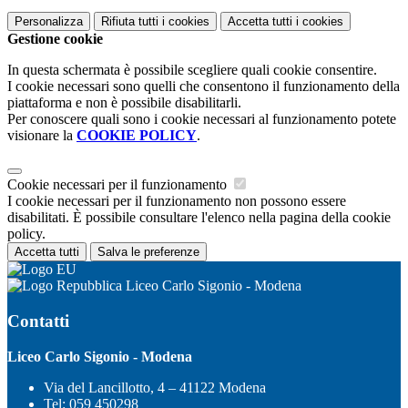
Personalizza
Rifiuta tutti
i cookies
Accetta tutti
i cookies
Gestione cookie
In questa schermata è possibile scegliere quali cookie consentire.
I cookie necessari sono quelli che consentono il funzionamento della
piattaforma e non è possibile disabilitarli.
Per conoscere quali sono i cookie necessari al funzionamento potete
visionare la
COOKIE POLICY
.
Cookie necessari per il funzionamento
I cookie necessari per il funzionamento non possono essere
disabilitati. È possibile consultare l'elenco nella pagina della cookie
policy.
Accetta tutti
Salva le preferenze
Liceo Carlo Sigonio - Modena
Contatti
Liceo Carlo Sigonio - Modena
Via del Lancillotto, 4 – 41122 Modena
Tel:
059 450298