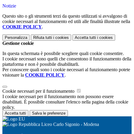
Notizie
Questo sito o gli strumenti terzi da questo utilizzati si avvalgono di
cookie necessari al funzionamento ed utili alle finalità illustrate nella
COOKIE POLICY
.
Personalizza
Rifiuta tutti
i cookies
Accetta tutti
i cookies
Gestione cookie
In questa schermata è possibile scegliere quali cookie consentire.
I cookie necessari sono quelli che consentono il funzionamento della
piattaforma e non è possibile disabilitarli.
Per conoscere quali sono i cookie necessari al funzionamento potete
visionare la
COOKIE POLICY
.
Cookie necessari per il funzionamento
I cookie necessari per il funzionamento non possono essere
disabilitati. È possibile consultare l'elenco nella pagina della cookie
policy.
Accetta tutti
Salva le preferenze
Liceo Carlo Sigonio - Modena