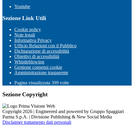
Youtube
Sezione Link Utili
Cookie policy
Note legali
Informativa Privacy
Ufficio Relazioni con il Pubblico
Dichiarazione di accessibilità
Obiettivi di accessibilità
Whistleblowing
Gestione consensi cookie
Amministrazione trasparente
Pagina visualizzata
399
volte
Sezione Copyright
Copyright 2026 | Engineered and powered by Gruppo Spaggiari
Parma S.p.A. | Divisione Publishing & New Social Media
Disclaimer trattamento dati personali