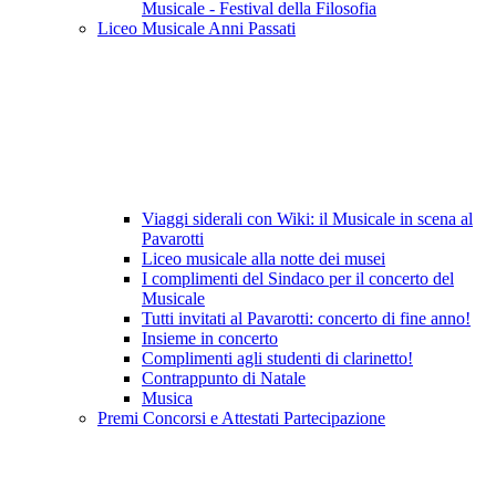
Musicale - Festival della Filosofia
Liceo Musicale Anni Passati
Viaggi siderali con Wiki: il Musicale in scena al
Pavarotti
Liceo musicale alla notte dei musei
I complimenti del Sindaco per il concerto del
Musicale
Tutti invitati al Pavarotti: concerto di fine anno!
Insieme in concerto
Complimenti agli studenti di clarinetto!
Contrappunto di Natale
Musica
Premi Concorsi e Attestati Partecipazione