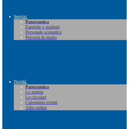
Servizi
Panoramica
Famiglie e studenti
Personale scolastico
Percorsi di studio
Novità
Panoramica
Le notizie
Le circolari
Calendario eventi
Albo online