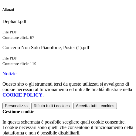
Allegati
Depliant.pdf
File PDF
Contatore click: 67
Concerto Non Solo Pianoforte, Poster (1).pdf
File PDF
Contatore click: 110
Notizie
Questo sito o gli strumenti terzi da questo utilizzati si avvalgono di
cookie necessari al funzionamento ed utili alle finalità illustrate nella
COOKIE POLICY
.
Personalizza
Rifiuta tutti
i cookies
Accetta tutti
i cookies
Gestione cookie
In questa schermata è possibile scegliere quali cookie consentire.
I cookie necessari sono quelli che consentono il funzionamento della
piattaforma e non è possibile disabilitarli.