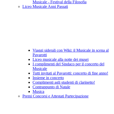
Musicale - Festival della Filosofia
Liceo Musicale Anni Passati
Viaggi siderali con Wiki: il Musicale in scena al
Pavarotti
Liceo musicale alla notte dei musei
I complimenti del Sindaco per il concerto del
Musicale
Tutti invitati al Pavarotti: concerto di fine anno!
Insieme in concerto
Complimenti agli studenti di clarinetto!
Contrappunto di Natale
Musica
Premi Concorsi e Attestati Partecipazione