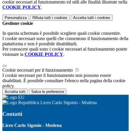
cookie necessari al funzionamento ed utili alle finalità illustrate nella
COOKIE POLICY
.
Personalizza
Rifiuta tutti
i cookies
Accetta tutti
i cookies
Gestione cookie
In questa schermata è possibile scegliere quali cookie consentire.
I cookie necessari sono quelli che consentono il funzionamento della
piattaforma e non è possibile disabilitarli.
Per conoscere quali sono i cookie necessari al funzionamento potete
visionare la
COOKIE POLICY
.
Cookie necessari per il funzionamento
I cookie necessari per il funzionamento non possono essere
disabilitati. È possibile consultare l'elenco nella pagina della cookie
policy.
Accetta tutti
Salva le preferenze
Liceo Carlo Sigonio - Modena
Contatti
Liceo Carlo Sigonio - Modena