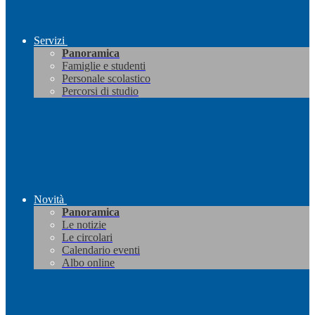
Servizi
Panoramica
Famiglie e studenti
Personale scolastico
Percorsi di studio
Novità
Panoramica
Le notizie
Le circolari
Calendario eventi
Albo online