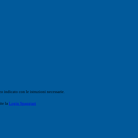
o indicato con le istruzioni necessarie.
ite la
Login Spaggiari