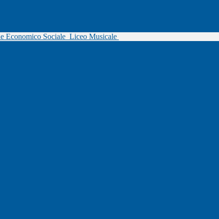
ne Economico Sociale
Liceo Musicale