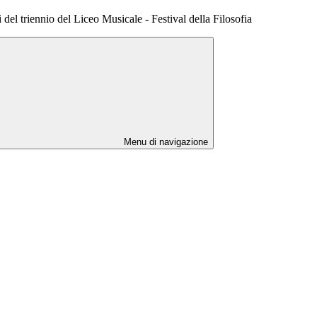
del triennio del Liceo Musicale - Festival della Filosofia
Menu di navigazione