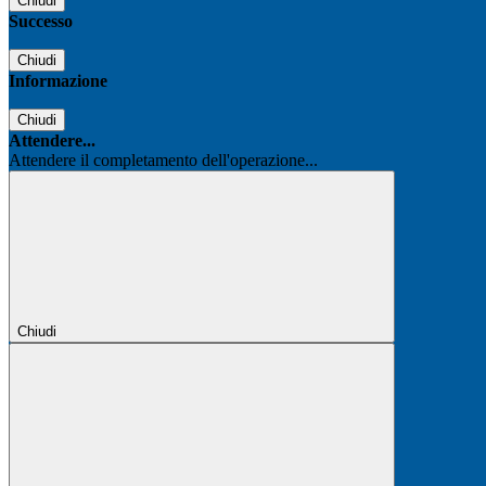
Chiudi
Successo
Chiudi
Informazione
Chiudi
Attendere...
Attendere il completamento dell'operazione...
Chiudi