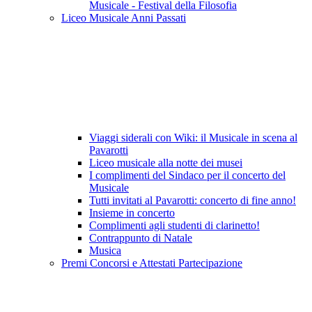
Musicale - Festival della Filosofia
Liceo Musicale Anni Passati
Viaggi siderali con Wiki: il Musicale in scena al
Pavarotti
Liceo musicale alla notte dei musei
I complimenti del Sindaco per il concerto del
Musicale
Tutti invitati al Pavarotti: concerto di fine anno!
Insieme in concerto
Complimenti agli studenti di clarinetto!
Contrappunto di Natale
Musica
Premi Concorsi e Attestati Partecipazione