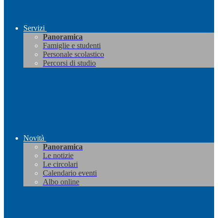
Servizi
Panoramica
Famiglie e studenti
Personale scolastico
Percorsi di studio
Novità
Panoramica
Le notizie
Le circolari
Calendario eventi
Albo online