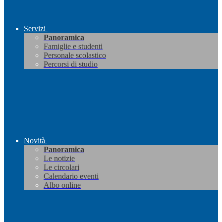
Servizi
Panoramica
Famiglie e studenti
Personale scolastico
Percorsi di studio
Novità
Panoramica
Le notizie
Le circolari
Calendario eventi
Albo online