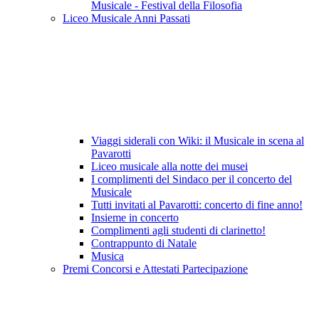
Musicale - Festival della Filosofia
Liceo Musicale Anni Passati
Viaggi siderali con Wiki: il Musicale in scena al
Pavarotti
Liceo musicale alla notte dei musei
I complimenti del Sindaco per il concerto del
Musicale
Tutti invitati al Pavarotti: concerto di fine anno!
Insieme in concerto
Complimenti agli studenti di clarinetto!
Contrappunto di Natale
Musica
Premi Concorsi e Attestati Partecipazione