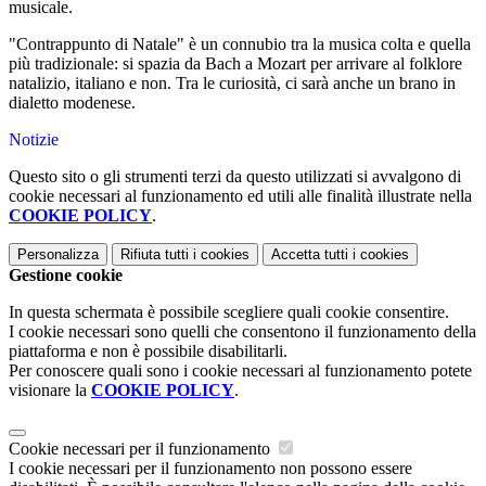
musicale.
"Contrappunto di Natale" è un connubio tra la musica colta e quella
più tradizionale: si spazia da Bach a Mozart per arrivare al folklore
natalizio, italiano e non. Tra le curiosità, ci sarà anche un brano in
dialetto modenese.
Notizie
Questo sito o gli strumenti terzi da questo utilizzati si avvalgono di
cookie necessari al funzionamento ed utili alle finalità illustrate nella
COOKIE POLICY
.
Personalizza
Rifiuta tutti
i cookies
Accetta tutti
i cookies
Gestione cookie
In questa schermata è possibile scegliere quali cookie consentire.
I cookie necessari sono quelli che consentono il funzionamento della
piattaforma e non è possibile disabilitarli.
Per conoscere quali sono i cookie necessari al funzionamento potete
visionare la
COOKIE POLICY
.
Cookie necessari per il funzionamento
I cookie necessari per il funzionamento non possono essere