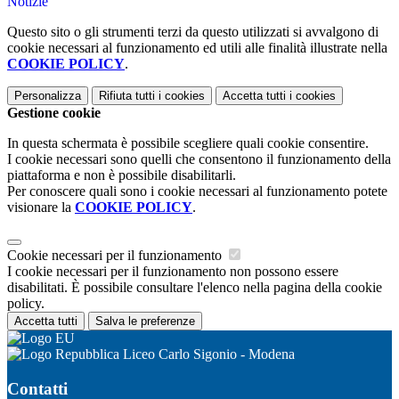
Notizie
Questo sito o gli strumenti terzi da questo utilizzati si avvalgono di
cookie necessari al funzionamento ed utili alle finalità illustrate nella
COOKIE POLICY
.
Personalizza
Rifiuta tutti
i cookies
Accetta tutti
i cookies
Gestione cookie
In questa schermata è possibile scegliere quali cookie consentire.
I cookie necessari sono quelli che consentono il funzionamento della
piattaforma e non è possibile disabilitarli.
Per conoscere quali sono i cookie necessari al funzionamento potete
visionare la
COOKIE POLICY
.
Cookie necessari per il funzionamento
I cookie necessari per il funzionamento non possono essere
disabilitati. È possibile consultare l'elenco nella pagina della cookie
policy.
Accetta tutti
Salva le preferenze
Liceo Carlo Sigonio - Modena
Contatti