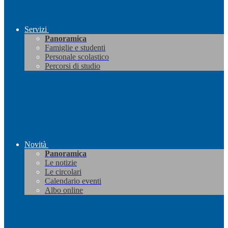
Servizi
Panoramica
Famiglie e studenti
Personale scolastico
Percorsi di studio
Novità
Panoramica
Le notizie
Le circolari
Calendario eventi
Albo online