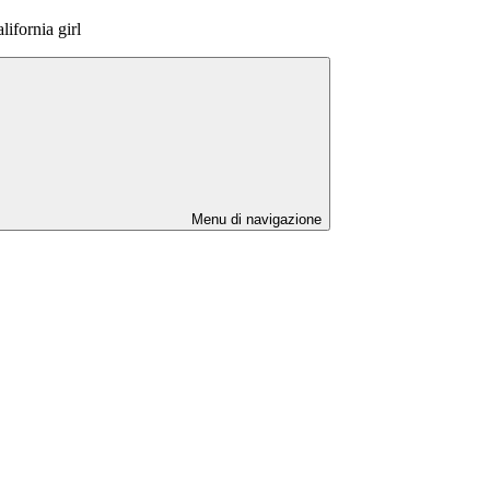
ifornia girl
Menu di navigazione