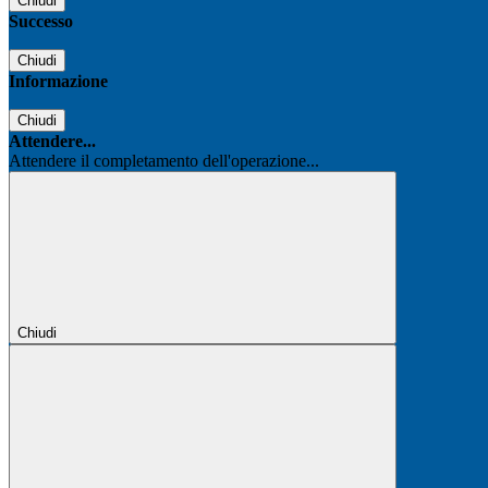
Chiudi
Successo
Chiudi
Informazione
Chiudi
Attendere...
Attendere il completamento dell'operazione...
Chiudi