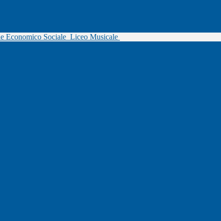
ne Economico Sociale
Liceo Musicale