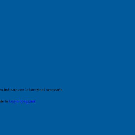
o indicato con le istruzioni necessarie.
ite la
Login Spaggiari