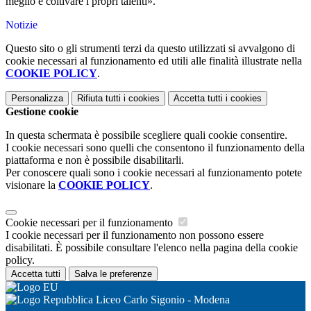
meglio e coltivare i propri talenti».
Notizie
Questo sito o gli strumenti terzi da questo utilizzati si avvalgono di
cookie necessari al funzionamento ed utili alle finalità illustrate nella
COOKIE POLICY
.
Personalizza
Rifiuta tutti
i cookies
Accetta tutti
i cookies
Gestione cookie
In questa schermata è possibile scegliere quali cookie consentire.
I cookie necessari sono quelli che consentono il funzionamento della
piattaforma e non è possibile disabilitarli.
Per conoscere quali sono i cookie necessari al funzionamento potete
visionare la
COOKIE POLICY
.
Cookie necessari per il funzionamento
I cookie necessari per il funzionamento non possono essere
disabilitati. È possibile consultare l'elenco nella pagina della cookie
policy.
Accetta tutti
Salva le preferenze
Liceo Carlo Sigonio - Modena