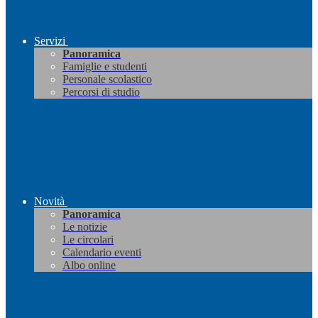
Servizi
Panoramica
Famiglie e studenti
Personale scolastico
Percorsi di studio
Novità
Panoramica
Le notizie
Le circolari
Calendario eventi
Albo online