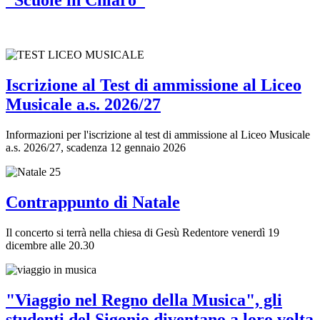
“Scuole in Chiaro”
Iscrizione al Test di ammissione al Liceo
Musicale a.s. 2026/27
Informazioni per l'iscrizione al test di ammissione al Liceo Musicale
a.s. 2026/27, scadenza 12 gennaio 2026
Contrappunto di Natale
Il concerto si terrà nella chiesa di Gesù Redentore venerdì 19
dicembre alle 20.30
"Viaggio nel Regno della Musica", gli
studenti del Sigonio diventano a loro volta