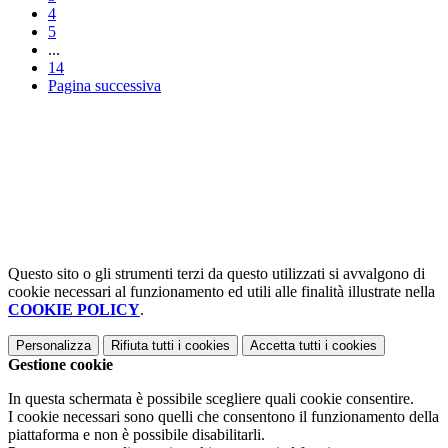
4
5
...
14
Pagina successiva
Questo sito o gli strumenti terzi da questo utilizzati si avvalgono di
cookie necessari al funzionamento ed utili alle finalità illustrate nella
COOKIE POLICY
.
Personalizza
Rifiuta tutti
i cookies
Accetta tutti
i cookies
Gestione cookie
In questa schermata è possibile scegliere quali cookie consentire.
I cookie necessari sono quelli che consentono il funzionamento della
piattaforma e non è possibile disabilitarli.