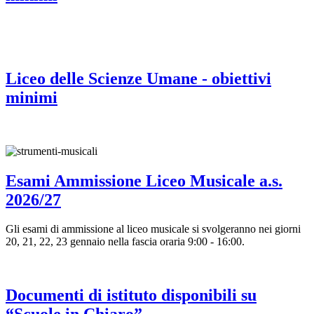
Liceo delle Scienze Umane - obiettivi
minimi
Esami Ammissione Liceo Musicale a.s.
2026/27
Gli esami di ammissione al liceo musicale si svolgeranno nei giorni
20, 21, 22, 23 gennaio nella fascia oraria 9:00 - 16:00.
Documenti di istituto disponibili su