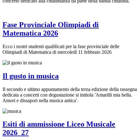
concerto dedicato alla cittadinanza da parte della banda cittadina.
Fase Provinciale Olimpiadi di
Matematica 2026
Ecco i nostri studenti qualificati per la fase provinciale delle
Olimpiadi di Matematica di mercoledì 11 febbraio 2026
Il gusto in musica
Il secondo e ultimo appuntamento della terza edizione della rassegna
dedicata a concerti con degustazione si intitola 'Amarilli mia bella.
Amori e dissapori nella musica antica'.
Esiti di ammissione Liceo Musicale
2026_27