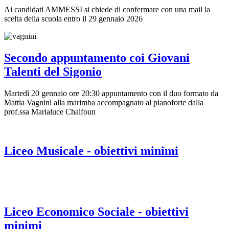
Ai candidati AMMESSI si chiede di confermare con una mail la
scelta della scuola entro il 29 gennaio 2026
Secondo appuntamento coi Giovani
Talenti del Sigonio
Martedì 20 gennaio ore 20:30 appuntamento con il duo formato da
Mattia Vagnini alla marimba accompagnato al pianoforte dalla
prof.ssa Marialuce Chalfoun
Liceo Musicale - obiettivi minimi
Liceo Economico Sociale - obiettivi
minimi