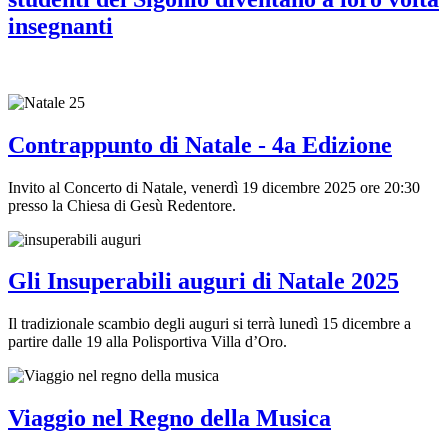
insegnanti
Contrappunto di Natale - 4a Edizione
Invito al Concerto di Natale, venerdì 19 dicembre 2025 ore 20:30
presso la Chiesa di Gesù Redentore.
Gli Insuperabili auguri di Natale 2025
Il tradizionale scambio degli auguri si terrà lunedì 15 dicembre a
partire dalle 19 alla Polisportiva Villa d’Oro.
Viaggio nel Regno della Musica