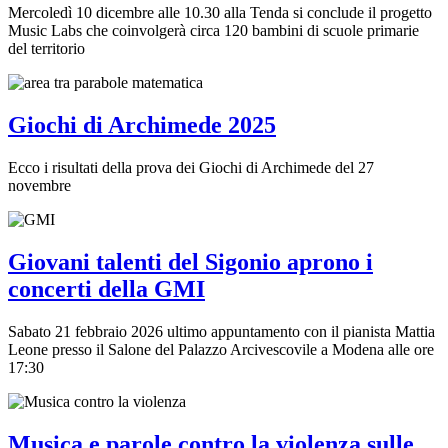
Mercoledì 10 dicembre alle 10.30 alla Tenda si conclude il progetto
Music Labs che coinvolgerà circa 120 bambini di scuole primarie
del territorio
Giochi di Archimede 2025
Ecco i risultati della prova dei Giochi di Archimede del 27
novembre
Giovani talenti del Sigonio aprono i
concerti della GMI
Sabato 21 febbraio 2026 ultimo appuntamento con il pianista Mattia
Leone presso il Salone del Palazzo Arcivescovile a Modena alle ore
17:30
Musica e parole contro la violenza sulle