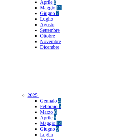
Aprile
6
Maggio
12
Giugno
7
Luglio
Agosto
Settembre
Ottobre
Novembre
Dicembre
2025
Gennaio
4
Febbraio
5
Marzo
8
Aprile
5
Maggio
14
Giugno
9
Luglio