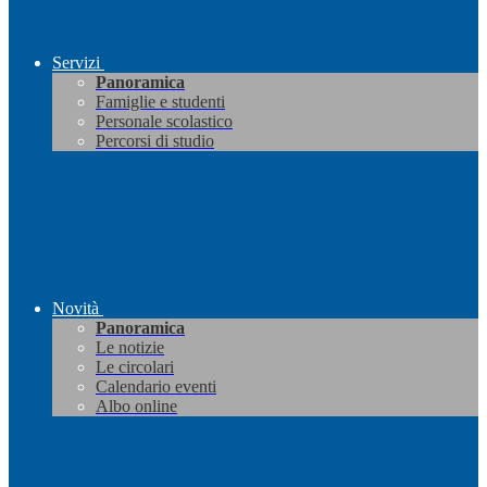
Servizi
Panoramica
Famiglie e studenti
Personale scolastico
Percorsi di studio
Novità
Panoramica
Le notizie
Le circolari
Calendario eventi
Albo online