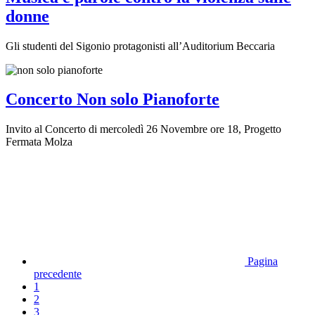
donne
Gli studenti del Sigonio protagonisti all’Auditorium Beccaria
Concerto Non solo Pianoforte
Invito al Concerto di mercoledì 26 Novembre ore 18, Progetto
Fermata Molza
Pagina
precedente
1
2
3