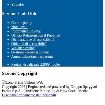
Youtube
Sezione Link Utili
Cookie policy
Note legali
Informativa Privacy
Ufficio Relazioni con il Pubblico
Dichiarazione di accessibilità
Obiettivi di accessibilità
Whistleblowing
Gestione consensi cookie
Amministrazione trasparente
Pagina visualizzata
220894
volte
Sezione Copyright
Copyright 2026 | Engineered and powered by Gruppo Spaggiari
Parma S.p.A. | Divisione Publishing & New Social Media
Disclaimer trattamento dati personali