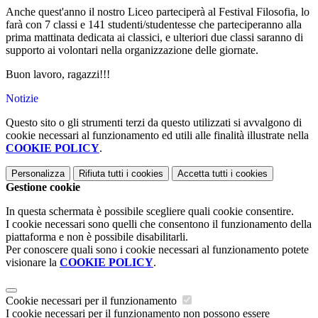
Anche quest'anno il nostro Liceo parteciperà al Festival Filosofia, lo
farà con 7 classi e 141 studenti/studentesse che parteciperanno alla
prima mattinata dedicata ai classici, e ulteriori due classi saranno di
supporto ai volontari nella organizzazione delle giornate.
Buon lavoro, ragazzi!!!
Notizie
Questo sito o gli strumenti terzi da questo utilizzati si avvalgono di
cookie necessari al funzionamento ed utili alle finalità illustrate nella
COOKIE POLICY
.
Personalizza
Rifiuta tutti
i cookies
Accetta tutti
i cookies
Gestione cookie
In questa schermata è possibile scegliere quali cookie consentire.
I cookie necessari sono quelli che consentono il funzionamento della
piattaforma e non è possibile disabilitarli.
Per conoscere quali sono i cookie necessari al funzionamento potete
visionare la
COOKIE POLICY
.
Cookie necessari per il funzionamento
I cookie necessari per il funzionamento non possono essere