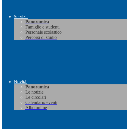
Servizi
Panoramica
Famiglie e studenti
Personale scolastico
Percorsi di studio
Novità
Panoramica
Le notizie
Le circolari
Calendario eventi
Albo online