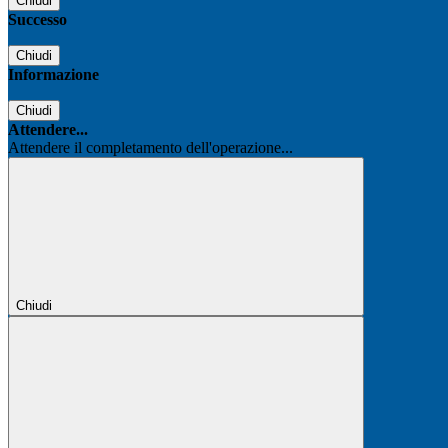
Chiudi
Successo
Chiudi
Informazione
Chiudi
Attendere...
Attendere il completamento dell'operazione...
Chiudi