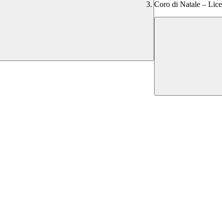
Coro di Natale – Lic