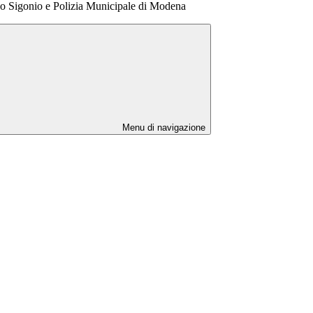
eo Sigonio e Polizia Municipale di Modena
Menu di navigazione