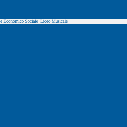
ne Economico Sociale
Liceo Musicale