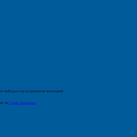
o indicato con le istruzioni necessarie.
ite la
Login Spaggiari