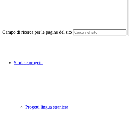
Campo di ricerca per le pagine del sito
Storie e progetti
Progetti lingua straniera