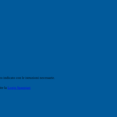
o indicato con le istruzioni necessarie.
ite la
Login Spaggiari