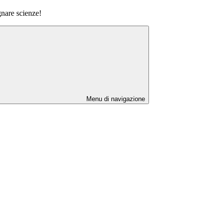
nare scienze!
Menu di navigazione