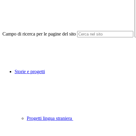
Campo di ricerca per le pagine del sito
Storie e progetti
Progetti lingua straniera