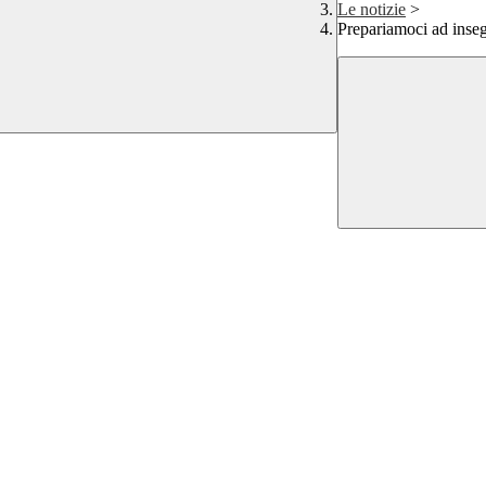
Le notizie
>
Prepariamoci ad inseg