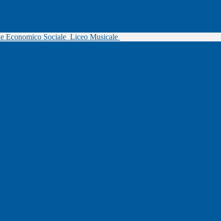
ne Economico Sociale
Liceo Musicale