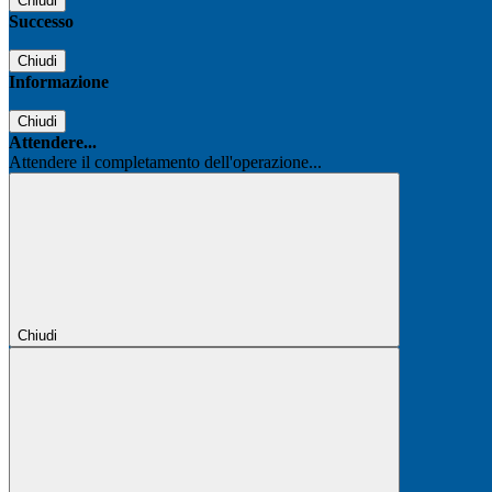
Chiudi
Successo
Chiudi
Informazione
Chiudi
Attendere...
Attendere il completamento dell'operazione...
Chiudi