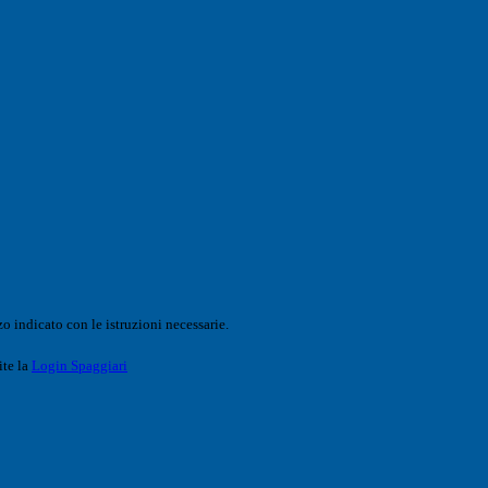
o indicato con le istruzioni necessarie.
ite la
Login Spaggiari