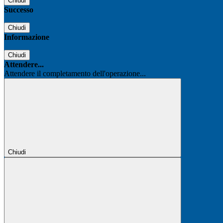
Chiudi
Successo
Chiudi
Informazione
Chiudi
Attendere...
Attendere il completamento dell'operazione...
Chiudi