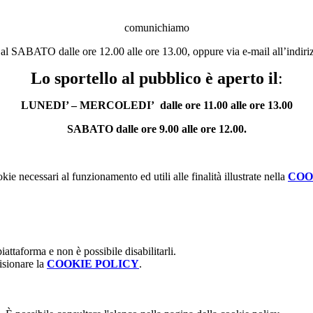
comunichiamo
 SABATO dalle ore 12.00 alle ore 13.00, oppure via e-mail all’indiri
Lo sportello al pubblico è aperto il
:
LUNEDI’ – MERCOLEDI’ dalle ore 11.00 alle ore 13.00
SABATO dalle ore 9.00 alle ore 12.00.
kie necessari al funzionamento ed utili alle finalità illustrate nella
COO
attaforma e non è possibile disabilitarli.
isionare la
COOKIE POLICY
.