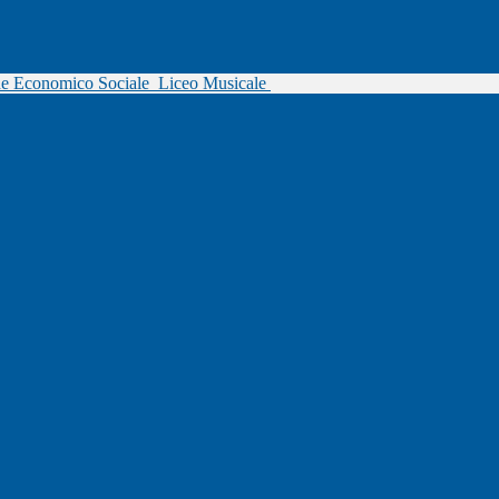
ne Economico Sociale
Liceo Musicale