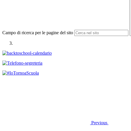
Campo di ricerca per le pagine del sito
Previous