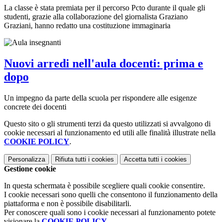
La classe è stata premiata per il percorso Pcto durante il quale gli
studenti, grazie alla collaborazione del giornalista Graziano
Graziani, hanno redatto una costituzione immaginaria
Nuovi arredi nell'aula docenti: prima e
dopo
Un impegno da parte della scuola per rispondere alle esigenze
concrete dei docenti
Questo sito o gli strumenti terzi da questo utilizzati si avvalgono di
cookie necessari al funzionamento ed utili alle finalità illustrate nella
COOKIE POLICY
.
Personalizza
Rifiuta tutti
i cookies
Accetta tutti
i cookies
Gestione cookie
In questa schermata è possibile scegliere quali cookie consentire.
I cookie necessari sono quelli che consentono il funzionamento della
piattaforma e non è possibile disabilitarli.
Per conoscere quali sono i cookie necessari al funzionamento potete
visionare la
COOKIE POLICY
.