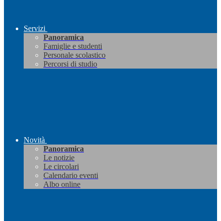
Servizi
Panoramica
Famiglie e studenti
Personale scolastico
Percorsi di studio
Novità
Panoramica
Le notizie
Le circolari
Calendario eventi
Albo online