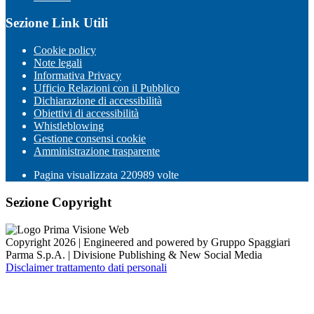
Sezione Link Utili
Cookie policy
Note legali
Informativa Privacy
Ufficio Relazioni con il Pubblico
Dichiarazione di accessibilità
Obiettivi di accessibilità
Whistleblowing
Gestione consensi cookie
Amministrazione trasparente
Pagina visualizzata
220989
volte
Sezione Copyright
Copyright 2026 | Engineered and powered by Gruppo Spaggiari
Parma S.p.A. | Divisione Publishing & New Social Media
Disclaimer trattamento dati personali