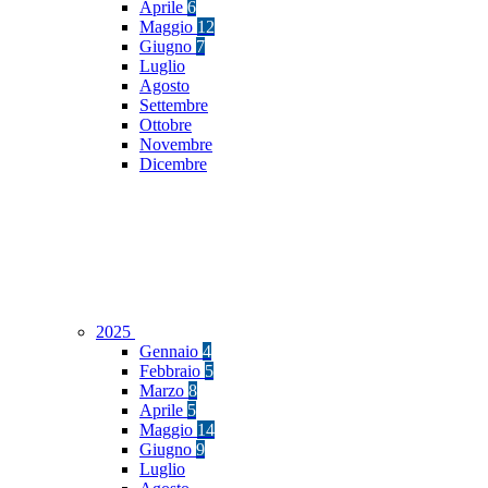
Aprile
6
Maggio
12
Giugno
7
Luglio
Agosto
Settembre
Ottobre
Novembre
Dicembre
2025
Gennaio
4
Febbraio
5
Marzo
8
Aprile
5
Maggio
14
Giugno
9
Luglio