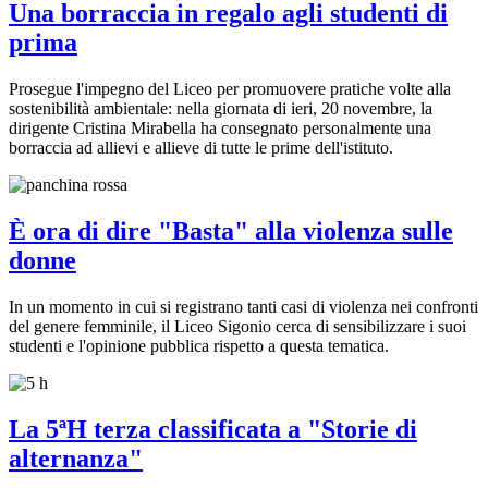
Una borraccia in regalo agli studenti di
prima
Prosegue l'impegno del Liceo per promuovere pratiche volte alla
sostenibilità ambientale: nella giornata di ieri, 20 novembre, la
dirigente Cristina Mirabella ha consegnato personalmente una
borraccia ad allievi e allieve di tutte le prime dell'istituto.
È ora di dire "Basta" alla violenza sulle
donne
In un momento in cui si registrano tanti casi di violenza nei confronti
del genere femminile, il Liceo Sigonio cerca di sensibilizzare i suoi
studenti e l'opinione pubblica rispetto a questa tematica.
La 5ªH terza classificata a "Storie di
alternanza"