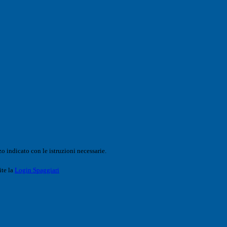
o indicato con le istruzioni necessarie.
ite la
Login Spaggiari