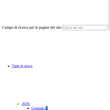
Campo di ricerca per le pagine del sito
Tutte le news
2026
Gennaio
7