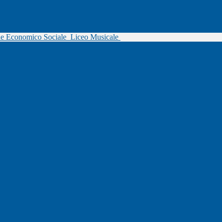
ne Economico Sociale
Liceo Musicale