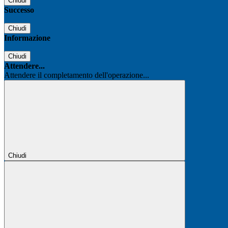
Chiudi
Successo
Chiudi
Informazione
Chiudi
Attendere...
Attendere il completamento dell'operazione...
Chiudi