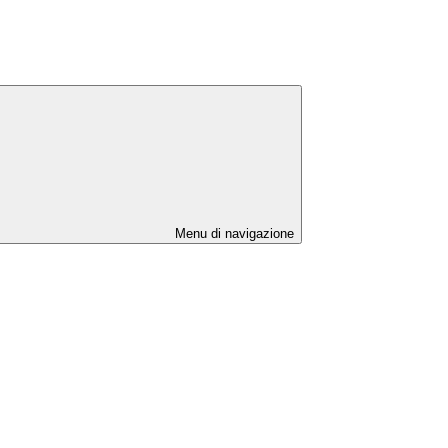
Menu di navigazione