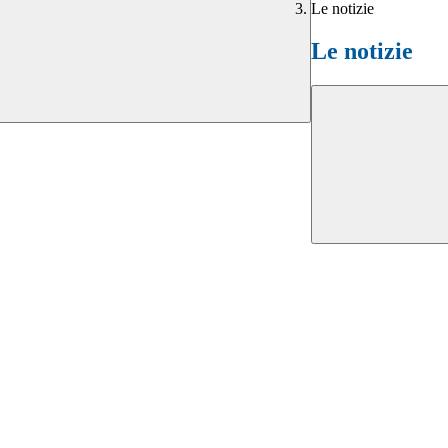
Le notizie
Le notizie