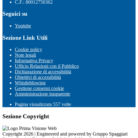
C.F.: 80012750362
Seguici su
Youtube
Sezione Link Utili
Cookie policy
Note legali
Informativa Privacy
Ufficio Relazioni con il Pubblico
Dichiarazione di accessibilità
Obiettivi di accessibilità
Whistleblowing
Gestione consensi cookie
Amministrazione trasparente
Pagina visualizzata
557
volte
Sezione Copyright
Copyright 2026 | Engineered and powered by Gruppo Spaggiari