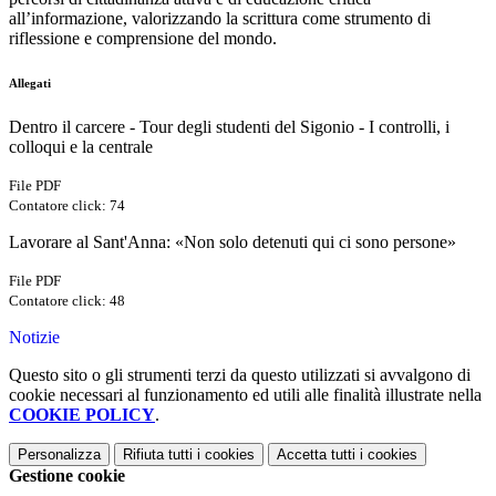
all’informazione, valorizzando la scrittura come strumento di
riflessione e comprensione del mondo.
Allegati
Dentro il carcere - Tour degli studenti del Sigonio - I controlli, i
colloqui e la centrale
File PDF
Contatore click: 74
Lavorare al Sant'Anna: «Non solo detenuti qui ci sono persone»
File PDF
Contatore click: 48
Notizie
Questo sito o gli strumenti terzi da questo utilizzati si avvalgono di
cookie necessari al funzionamento ed utili alle finalità illustrate nella
COOKIE POLICY
.
Personalizza
Rifiuta tutti
i cookies
Accetta tutti
i cookies
Gestione cookie