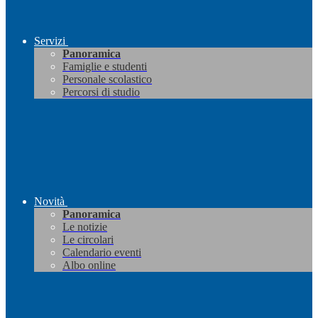
Servizi
Panoramica
Famiglie e studenti
Personale scolastico
Percorsi di studio
Novità
Panoramica
Le notizie
Le circolari
Calendario eventi
Albo online