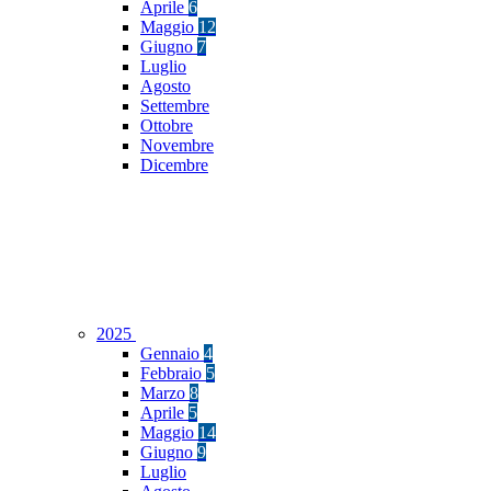
Aprile
6
Maggio
12
Giugno
7
Luglio
Agosto
Settembre
Ottobre
Novembre
Dicembre
2025
Gennaio
4
Febbraio
5
Marzo
8
Aprile
5
Maggio
14
Giugno
9
Luglio