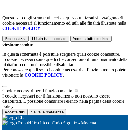
Questo sito o gli strumenti terzi da questo utilizzati si avvalgono di
cookie necessari al funzionamento ed utili alle finalità illustrate nella
COOKIE POLICY
.
Personalizza
Rifiuta tutti
i cookies
Accetta tutti
i cookies
Gestione cookie
In questa schermata è possibile scegliere quali cookie consentire.
I cookie necessari sono quelli che consentono il funzionamento della
piattaforma e non è possibile disabilitarli.
Per conoscere quali sono i cookie necessari al funzionamento potete
visionare la
COOKIE POLICY
.
Cookie necessari per il funzionamento
I cookie necessari per il funzionamento non possono essere
disabilitati. È possibile consultare l'elenco nella pagina della cookie
policy.
Accetta tutti
Salva le preferenze
Liceo Carlo Sigonio - Modena