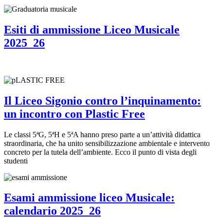
Esiti di ammissione Liceo Musicale
2025_26
Il Liceo Sigonio contro l’inquinamento:
un incontro con Plastic Free
Le classi 5ªG, 5ªH e 5ªA hanno preso parte a un’attività didattica
straordinaria, che ha unito sensibilizzazione ambientale e intervento
concreto per la tutela dell’ambiente. Ecco il punto di vista degli
studenti
Esami ammissione liceo Musicale:
calendario 2025_26