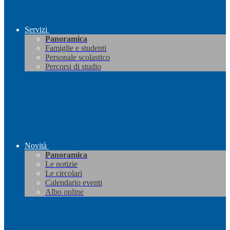
Servizi
Panoramica
Famiglie e studenti
Personale scolastico
Percorsi di studio
Novità
Panoramica
Le notizie
Le circolari
Calendario eventi
Albo online