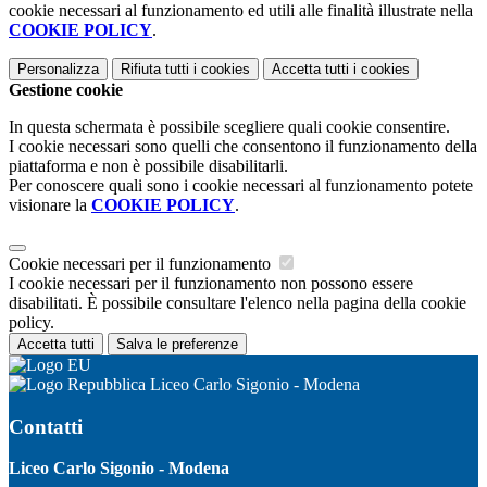
cookie necessari al funzionamento ed utili alle finalità illustrate nella
COOKIE POLICY
.
Personalizza
Rifiuta tutti
i cookies
Accetta tutti
i cookies
Gestione cookie
In questa schermata è possibile scegliere quali cookie consentire.
I cookie necessari sono quelli che consentono il funzionamento della
piattaforma e non è possibile disabilitarli.
Per conoscere quali sono i cookie necessari al funzionamento potete
visionare la
COOKIE POLICY
.
Cookie necessari per il funzionamento
I cookie necessari per il funzionamento non possono essere
disabilitati. È possibile consultare l'elenco nella pagina della cookie
policy.
Accetta tutti
Salva le preferenze
Liceo Carlo Sigonio - Modena
Contatti
Liceo Carlo Sigonio - Modena