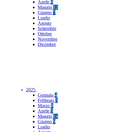
Aprile
6
Maggio
12
Giugno
7
Luglio
Agosto
Settembre
Ottobre
Novembre
Dicembre
2025
Gennaio
4
Febbraio
5
Marzo
8
Aprile
5
Maggio
14
Giugno
9
Luglio