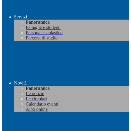
Servizi
Panoramica
Famiglie e studenti
Personale scolastico
Percorsi di studio
Novità
Panoramica
Le notizie
Le circolari
Calendario eventi
Albo online