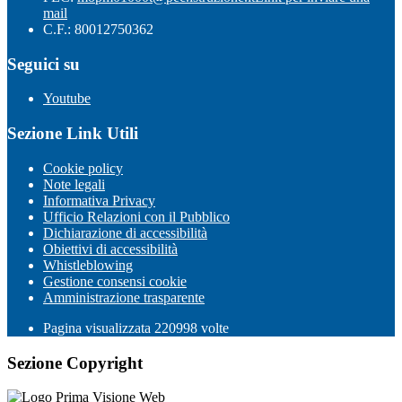
mail
C.F.: 80012750362
Seguici su
Youtube
Sezione Link Utili
Cookie policy
Note legali
Informativa Privacy
Ufficio Relazioni con il Pubblico
Dichiarazione di accessibilità
Obiettivi di accessibilità
Whistleblowing
Gestione consensi cookie
Amministrazione trasparente
Pagina visualizzata
220998
volte
Sezione Copyright