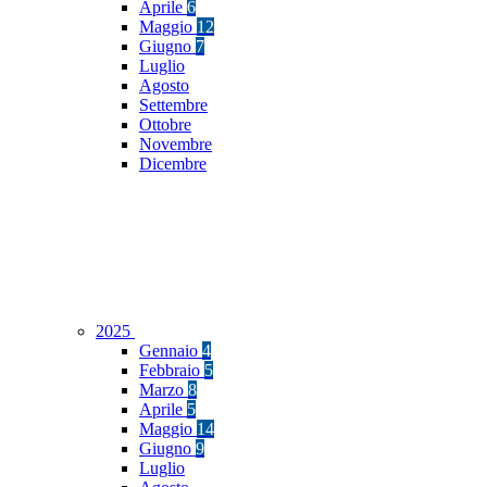
Aprile
6
Maggio
12
Giugno
7
Luglio
Agosto
Settembre
Ottobre
Novembre
Dicembre
2025
Gennaio
4
Febbraio
5
Marzo
8
Aprile
5
Maggio
14
Giugno
9
Luglio