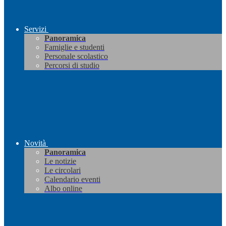
Servizi
Panoramica
Famiglie e studenti
Personale scolastico
Percorsi di studio
Novità
Panoramica
Le notizie
Le circolari
Calendario eventi
Albo online