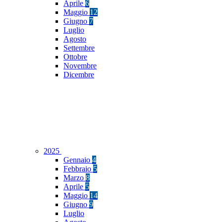
Aprile
6
Maggio
12
Giugno
7
Luglio
Agosto
Settembre
Ottobre
Novembre
Dicembre
2025
Gennaio
4
Febbraio
5
Marzo
8
Aprile
5
Maggio
14
Giugno
9
Luglio