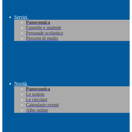
Servizi
Panoramica
Famiglie e studenti
Personale scolastico
Percorsi di studio
Novità
Panoramica
Le notizie
Le circolari
Calendario eventi
Albo online