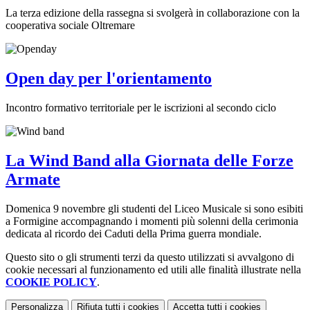
La terza edizione della rassegna si svolgerà in collaborazione con la
cooperativa sociale Oltremare
Open day per l'orientamento
Incontro formativo territoriale per le iscrizioni al secondo ciclo
La Wind Band alla Giornata delle Forze
Armate
Domenica 9 novembre gli studenti del Liceo Musicale si sono esibiti
a Formigine accompagnando i momenti più solenni della cerimonia
dedicata al ricordo dei Caduti della Prima guerra mondiale.
Questo sito o gli strumenti terzi da questo utilizzati si avvalgono di
cookie necessari al funzionamento ed utili alle finalità illustrate nella
COOKIE POLICY
.
Personalizza
Rifiuta tutti
i cookies
Accetta tutti
i cookies