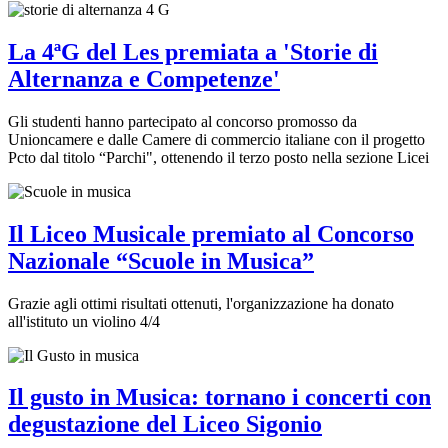
La 4ªG del Les premiata a 'Storie di
Alternanza e Competenze'
Gli studenti hanno partecipato al concorso promosso da
Unioncamere e dalle Camere di commercio italiane con il progetto
Pcto dal titolo “Parchi", ottenendo il terzo posto nella sezione Licei
Il Liceo Musicale premiato al Concorso
Nazionale “Scuole in Musica”
Grazie agli ottimi risultati ottenuti, l'organizzazione ha donato
all'istituto un violino 4/4
Il gusto in Musica: tornano i concerti con
degustazione del Liceo Sigonio