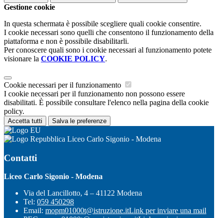
Gestione cookie
In questa schermata è possibile scegliere quali cookie consentire.
I cookie necessari sono quelli che consentono il funzionamento della
piattaforma e non è possibile disabilitarli.
Per conoscere quali sono i cookie necessari al funzionamento potete
visionare la
COOKIE POLICY
.
Cookie necessari per il funzionamento
I cookie necessari per il funzionamento non possono essere
disabilitati. È possibile consultare l'elenco nella pagina della cookie
policy.
Accetta tutti
Salva le preferenze
Liceo Carlo Sigonio - Modena
Contatti
Liceo Carlo Sigonio - Modena
Via del Lancillotto, 4 – 41122 Modena
Tel:
059 450298
Email:
mopm01000t@istruzione.it
Link per inviare una mail