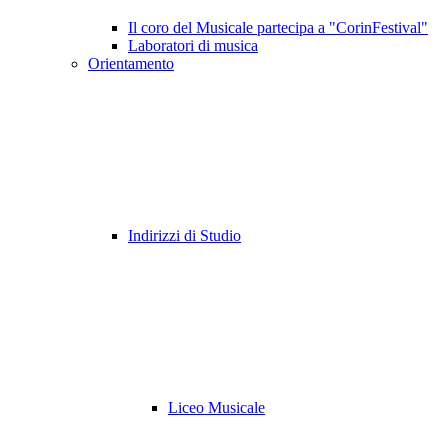
Il coro del Musicale partecipa a "CorinFestival"
Laboratori di musica
Orientamento
Indirizzi di Studio
Liceo Musicale