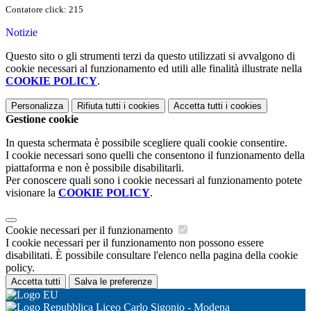
Contatore click: 215
Notizie
Questo sito o gli strumenti terzi da questo utilizzati si avvalgono di
cookie necessari al funzionamento ed utili alle finalità illustrate nella
COOKIE POLICY
.
Personalizza
Rifiuta tutti
i cookies
Accetta tutti
i cookies
Gestione cookie
In questa schermata è possibile scegliere quali cookie consentire.
I cookie necessari sono quelli che consentono il funzionamento della
piattaforma e non è possibile disabilitarli.
Per conoscere quali sono i cookie necessari al funzionamento potete
visionare la
COOKIE POLICY
.
Cookie necessari per il funzionamento
I cookie necessari per il funzionamento non possono essere
disabilitati. È possibile consultare l'elenco nella pagina della cookie
policy.
Accetta tutti
Salva le preferenze
Liceo Carlo Sigonio - Modena