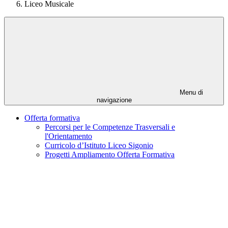
Liceo Musicale
Menu di
navigazione
Offerta formativa
Percorsi per le Competenze Trasversali e
l'Orientamento
Curricolo d’Istituto Liceo Sigonio
Progetti Ampliamento Offerta Formativa