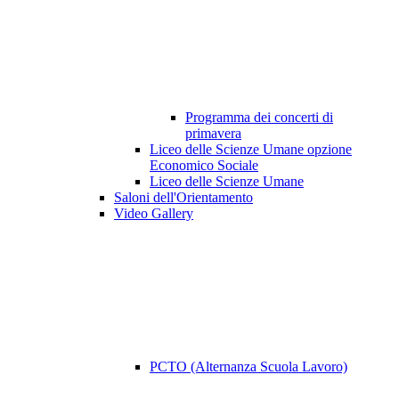
Programma dei concerti di
primavera
Liceo delle Scienze Umane opzione
Economico Sociale
Liceo delle Scienze Umane
Saloni dell'Orientamento
Video Gallery
PCTO (Alternanza Scuola Lavoro)