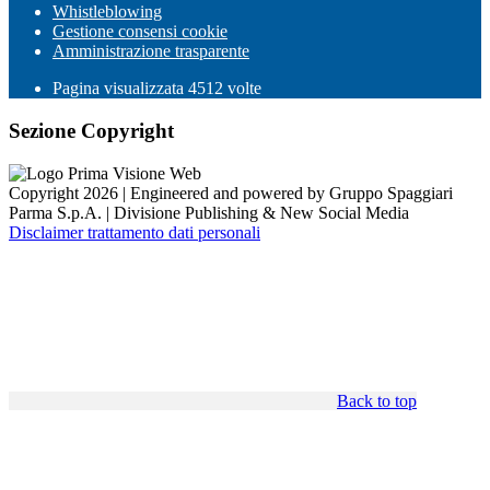
Whistleblowing
Gestione consensi cookie
Amministrazione trasparente
Pagina visualizzata
4512
volte
Sezione Copyright
Copyright 2026 | Engineered and powered by Gruppo Spaggiari
Parma S.p.A. | Divisione Publishing & New Social Media
Disclaimer trattamento dati personali
Back to top