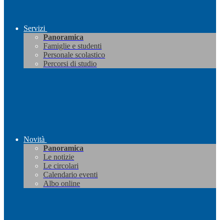
Servizi
Panoramica
Famiglie e studenti
Personale scolastico
Percorsi di studio
Novità
Panoramica
Le notizie
Le circolari
Calendario eventi
Albo online