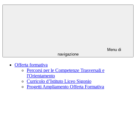
Menu di
navigazione
Offerta formativa
Percorsi per le Competenze Trasversali e
l'Orientamento
Curricolo d’Istituto Liceo Sigonio
Progetti Ampliamento Offerta Formativa