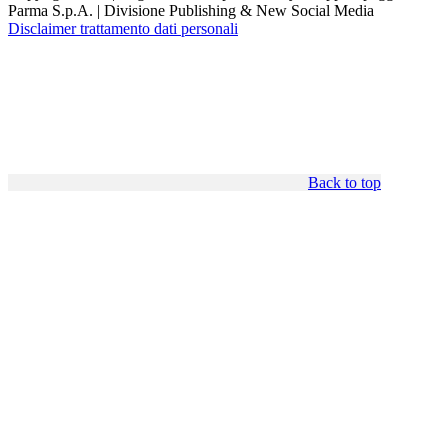
Parma S.p.A. | Divisione Publishing & New Social Media
Disclaimer trattamento dati personali
Back to top