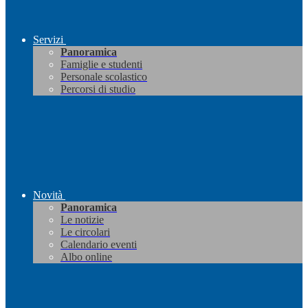
Servizi
Panoramica
Famiglie e studenti
Personale scolastico
Percorsi di studio
Novità
Panoramica
Le notizie
Le circolari
Calendario eventi
Albo online