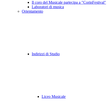
Il coro del Musicale partecipa a "CorinFestival"
Laboratori di musica
Orientamento
Indirizzi di Studio
Liceo Musicale