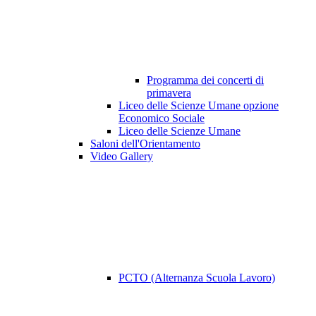
Programma dei concerti di
primavera
Liceo delle Scienze Umane opzione
Economico Sociale
Liceo delle Scienze Umane
Saloni dell'Orientamento
Video Gallery
PCTO (Alternanza Scuola Lavoro)