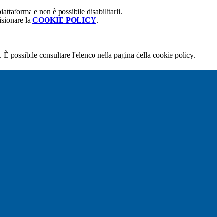
attaforma e non è possibile disabilitarli.
isionare la
COOKIE POLICY
.
 È possibile consultare l'elenco nella pagina della cookie policy.