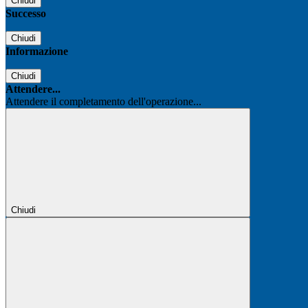
Chiudi
Successo
Chiudi
Informazione
Chiudi
Attendere...
Attendere il completamento dell'operazione...
Chiudi