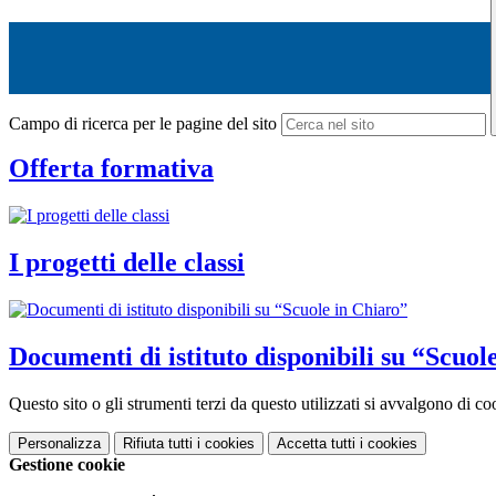
Campo di ricerca per le pagine del sito
Offerta formativa
I progetti delle classi
Documenti di istituto disponibili su “Scuol
Questo sito o gli strumenti terzi da questo utilizzati si avvalgono di coo
Personalizza
Rifiuta tutti
i cookies
Accetta tutti
i cookies
Gestione cookie