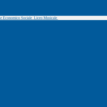
ne Economico Sociale
Liceo Musicale