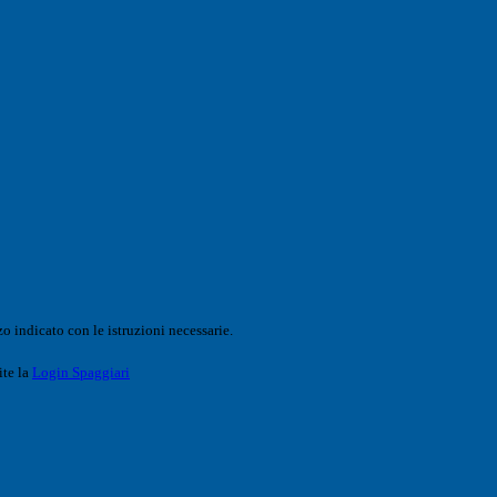
o indicato con le istruzioni necessarie.
ite la
Login Spaggiari