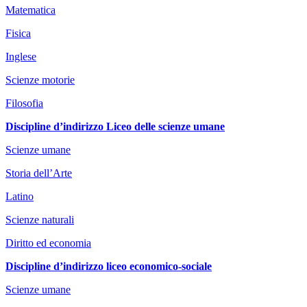
Matematica
Fisica
Inglese
Scienze motorie
Filosofia
Discipline d’indirizzo Liceo delle scienze umane
Scienze umane
Storia dell’Arte
Latino
Scienze naturali
Diritto ed economia
Discipline d’indirizzo liceo economico-sociale
Scienze umane