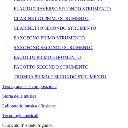
FLAUTO TRAVERSO SECONDO STRUMENTO
CLARINETTO PRIMO STRUMENTO
CLARINETTO SECONDO STRUMENTO
SAXOFONO PRIMO STRUMENTO
SAXOFONO SECONDO STRUMENTO
FAGOTTO PRIMO STRUMENTO
FAGOTTO SECONDO STRUMENTO
TROMBA PRIMO E SECONDO STRUMENTO
Teoria, analisi e composizione
Storia della musica
Laboratorio musica d’insieme
Tecnologie musicali
Curricolo d’Istituto Sigonio