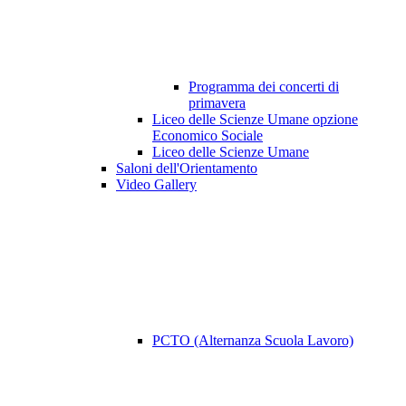
Programma dei concerti di
primavera
Liceo delle Scienze Umane opzione
Economico Sociale
Liceo delle Scienze Umane
Saloni dell'Orientamento
Video Gallery
PCTO (Alternanza Scuola Lavoro)