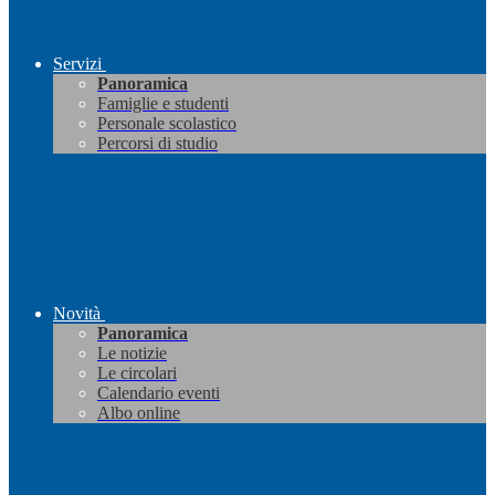
Servizi
Panoramica
Famiglie e studenti
Personale scolastico
Percorsi di studio
Novità
Panoramica
Le notizie
Le circolari
Calendario eventi
Albo online