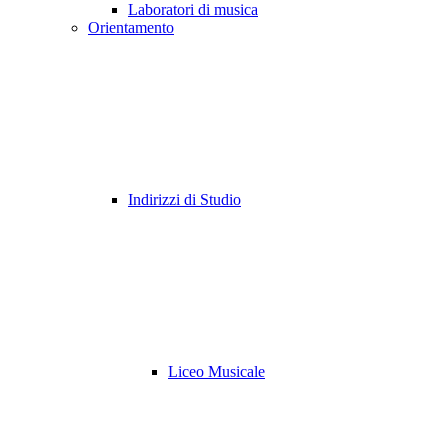
Laboratori di musica
Orientamento
Indirizzi di Studio
Liceo Musicale