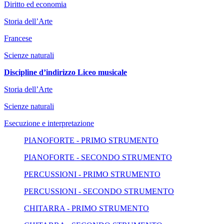
Diritto ed economia
Storia dell’Arte
Francese
Scienze naturali
Discipline d’indirizzo Liceo musicale
Storia dell’Arte
Scienze naturali
Esecuzione e interpretazione
PIANOFORTE - PRIMO STRUMENTO
PIANOFORTE - SECONDO STRUMENTO
PERCUSSIONI - PRIMO STRUMENTO
PERCUSSIONI - SECONDO STRUMENTO
CHITARRA - PRIMO STRUMENTO