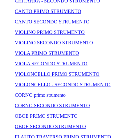
CHITARRA - SECONDO STRUMENTO
CANTO PRIMO STRUMENTO
CANTO SECONDO STRUMENTO
VIOLINO PRIMO STRUMENTO
VIOLINO SECONDO STRUMENTO
VIOLA PRIMO STRUMENTO
VIOLA SECONDO STRUMENTO
VIOLONCELLO PRIMO STRUMENTO
VIOLONCELLO - SECONDO STRUMENTO
CORNO primo strumento
CORNO SECONDO STRUMENTO
OBOE PRIMO STRUMENTO
OBOE SECONDO STRUMENTO
FLAUTO TRAVERSO PRIMO STRUMENTO