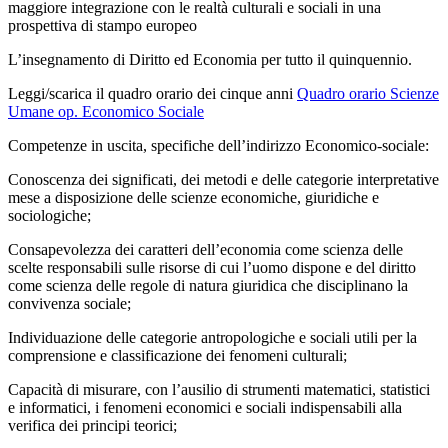
maggiore integrazione con le realtà culturali e sociali in una
prospettiva di stampo europeo
L’insegnamento di Diritto ed Economia per tutto il quinquennio.
Leggi/scarica il quadro orario dei cinque anni
Quadro orario Scienze
Umane op. Economico Sociale
Competenze in uscita, specifiche dell’indirizzo Economico-sociale:
Conoscenza dei significati, dei metodi e delle categorie interpretative
mese a disposizione delle scienze economiche, giuridiche e
sociologiche;
Consapevolezza dei caratteri dell’economia come scienza delle
scelte responsabili sulle risorse di cui l’uomo dispone e del diritto
come scienza delle regole di natura giuridica che disciplinano la
convivenza sociale;
Individuazione delle categorie antropologiche e sociali utili per la
comprensione e classificazione dei fenomeni culturali;
Capacità di misurare, con l’ausilio di strumenti matematici, statistici
e informatici, i fenomeni economici e sociali indispensabili alla
verifica dei principi teorici;