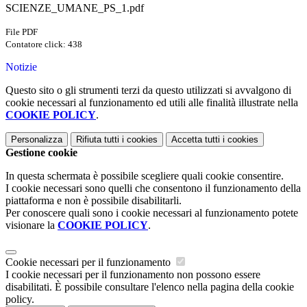
SCIENZE_UMANE_PS_1.pdf
File PDF
Contatore click: 438
Notizie
Questo sito o gli strumenti terzi da questo utilizzati si avvalgono di
cookie necessari al funzionamento ed utili alle finalità illustrate nella
COOKIE POLICY
.
Personalizza
Rifiuta tutti
i cookies
Accetta tutti
i cookies
Gestione cookie
In questa schermata è possibile scegliere quali cookie consentire.
I cookie necessari sono quelli che consentono il funzionamento della
piattaforma e non è possibile disabilitarli.
Per conoscere quali sono i cookie necessari al funzionamento potete
visionare la
COOKIE POLICY
.
Cookie necessari per il funzionamento
I cookie necessari per il funzionamento non possono essere
disabilitati. È possibile consultare l'elenco nella pagina della cookie
policy.