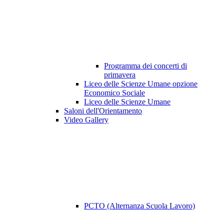
Programma dei concerti di
primavera
Liceo delle Scienze Umane opzione
Economico Sociale
Liceo delle Scienze Umane
Saloni dell'Orientamento
Video Gallery
PCTO (Alternanza Scuola Lavoro)