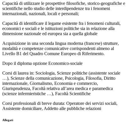
Capacità di utilizzare le prospettive filosofiche, storico-geografiche e
scientifiche nello studio delle interdipendenze tra i fenomeni
internazionali, nazionali, locali e personali;
Capacità di identificare il legame esistente fra i fenomeni culturali,
economici e sociali e le istituzioni politiche sia in relazione alla
dimensione nazionale ed europea sia a quella globale
Acquisizione in una seconda lingua moderna (francese) strutture,
modalità e competenze comunicative corrispondenti almeno al
Livello B1 del Quadro Comune Europeo di Riferimento.
Dopo il diploma opzione Economico-sociale
Corsi di laurea in: Sociologia, Scienze politiche (assistente sociale
…), Scienze della comunicazione, Psicologia, Filosofia, Diritto
internazionale, Giornalismo, Economia e commercio,
Giurisprudenza, Facoltà relativa all’area medica e paramedica
(scienze infermieristiche …), Facoltà Scientifiche
Corsi professionali di breve durata: Operatore dei servizi sociali,
Assistente domiciliare, Addetto alle pubbliche relazioni
Allegati