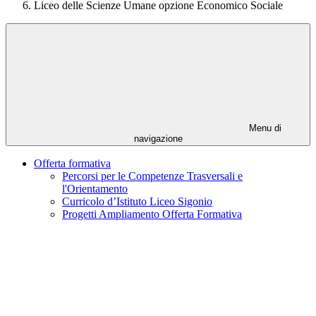
Liceo delle Scienze Umane opzione Economico Sociale
Menu di
navigazione
Offerta formativa
Percorsi per le Competenze Trasversali e
l'Orientamento
Curricolo d’Istituto Liceo Sigonio
Progetti Ampliamento Offerta Formativa