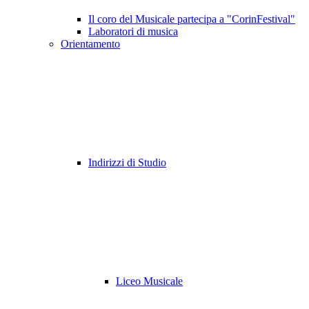
Il coro del Musicale partecipa a "CorinFestival"
Laboratori di musica
Orientamento
Indirizzi di Studio
Liceo Musicale