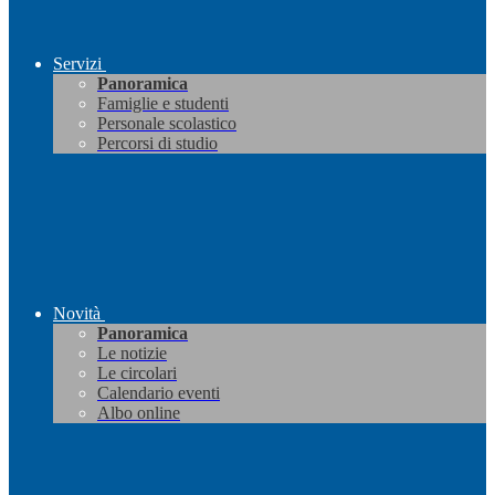
Servizi
Panoramica
Famiglie e studenti
Personale scolastico
Percorsi di studio
Novità
Panoramica
Le notizie
Le circolari
Calendario eventi
Albo online