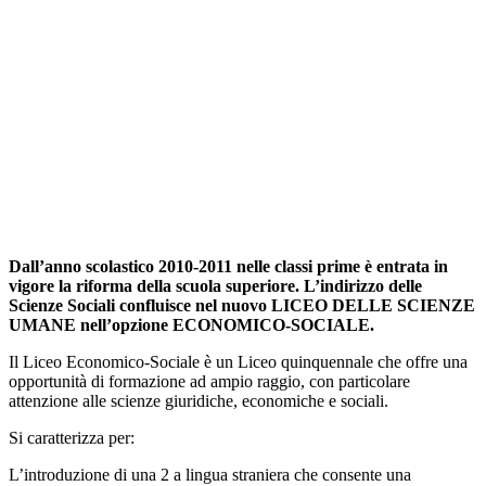
Dall’anno scolastico 2010-2011 nelle classi prime è entrata in
vigore la riforma della scuola superiore. L’indirizzo delle
Scienze Sociali confluisce nel nuovo LICEO DELLE SCIENZE
UMANE nell’opzione ECONOMICO-SOCIALE.
Il Liceo Economico-Sociale è un Liceo quinquennale che offre una
opportunità di formazione ad ampio raggio, con particolare
attenzione alle scienze giuridiche, economiche e sociali.
Si caratterizza per:
L’introduzione di una 2 a lingua straniera che consente una