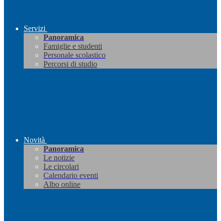
Servizi
Panoramica
Famiglie e studenti
Personale scolastico
Percorsi di studio
Novità
Panoramica
Le notizie
Le circolari
Calendario eventi
Albo online