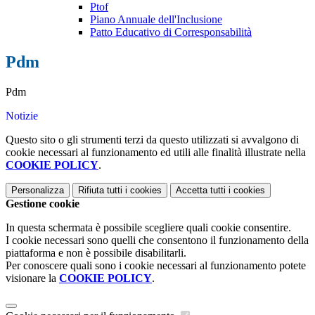
Ptof
Piano Annuale dell'Inclusione
Patto Educativo di Corresponsabilità
Pdm
Pdm
Notizie
Questo sito o gli strumenti terzi da questo utilizzati si avvalgono di
cookie necessari al funzionamento ed utili alle finalità illustrate nella
COOKIE POLICY
.
Personalizza
Rifiuta tutti
i cookies
Accetta tutti
i cookies
Gestione cookie
In questa schermata è possibile scegliere quali cookie consentire.
I cookie necessari sono quelli che consentono il funzionamento della
piattaforma e non è possibile disabilitarli.
Per conoscere quali sono i cookie necessari al funzionamento potete
visionare la
COOKIE POLICY
.