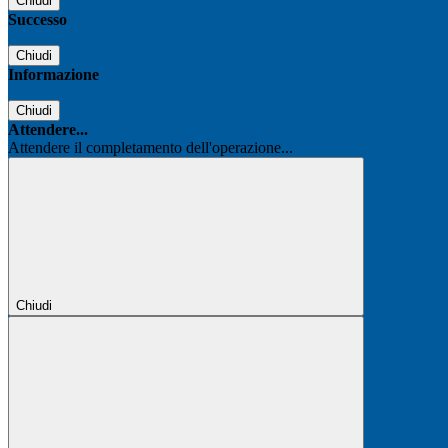
Chiudi
Successo
Chiudi
Informazione
Chiudi
Attendere...
Attendere il completamento dell'operazione...
Chiudi