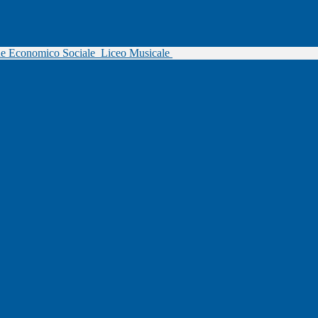
ne Economico Sociale
Liceo Musicale