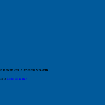
o indicato con le istruzioni necessarie.
ite la
Login Spaggiari