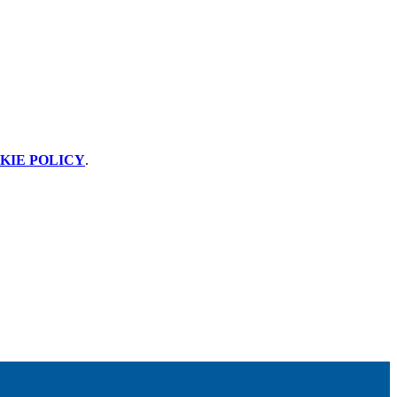
KIE POLICY
.