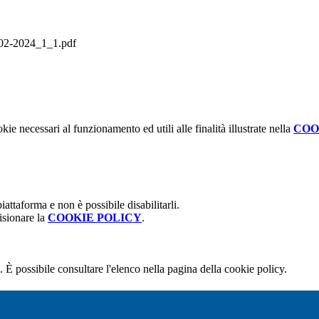
2-2024_1_1.pdf
kie necessari al funzionamento ed utili alle finalità illustrate nella
COO
attaforma e non è possibile disabilitarli.
isionare la
COOKIE POLICY
.
 È possibile consultare l'elenco nella pagina della cookie policy.