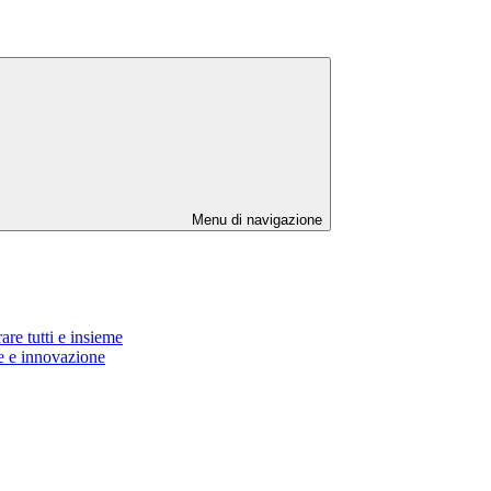
Menu di navigazione
re tutti e insieme
e e innovazione