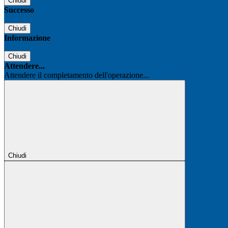
Chiudi
Successo
Chiudi
Informazione
Chiudi
Attendere...
Attendere il completamento dell'operazione...
Chiudi