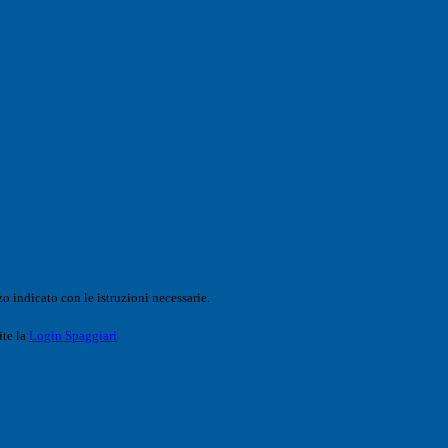
o indicato con le istruzioni necessarie.
ite la
Login Spaggiari