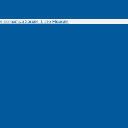
ne Economico Sociale
Liceo Musicale