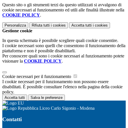
Questo sito o gli strumenti terzi da questo utilizzati si avvalgono di
cookie necessari al funzionamento ed utili alle finalità illustrate nella
COOKIE POLICY
.
Personalizza
Rifiuta tutti
i cookies
Accetta tutti
i cookies
Gestione cookie
In questa schermata è possibile scegliere quali cookie consentire.
I cookie necessari sono quelli che consentono il funzionamento della
piattaforma e non è possibile disabilitarli.
Per conoscere quali sono i cookie necessari al funzionamento potete
visionare la
COOKIE POLICY
.
Cookie necessari per il funzionamento
I cookie necessari per il funzionamento non possono essere
disabilitati. È possibile consultare l'elenco nella pagina della cookie
policy.
Accetta tutti
Salva le preferenze
Liceo Carlo Sigonio - Modena
Contatti