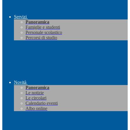
Servizi
Panoramica
Famiglie e studenti
Personale scolastico
Percorsi di studio
Novità
Panoramica
Le notizie
Le circolari
Calendario eventi
Albo online