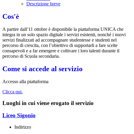
Descrizione breve
Cos'è
A partire dall’11 ottobre è disponibile la piattaforma UNICA che
integra in un solo spazio digitale i servizi esistenti, nonché i nuovi
servizi finalizzati ad accompagnare studentesse e studenti nel
percorso di crescita, con l’obiettivo di supportarli a fare scelte
consapevoli e a far emergere e coltivare i loro talenti durante il
percorso di Scuola secondaria.
Come si accede al servizio
Accesso alla piattaforma
Clicca qui.
Luoghi in cui viene erogato il servizio
Liceo Sigonio
Indirizzo