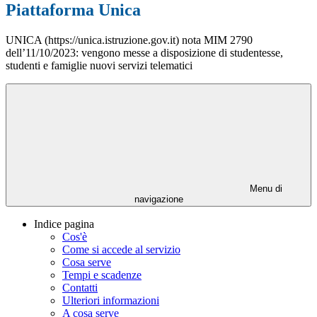
Piattaforma Unica
UNICA (https://unica.istruzione.gov.it) nota MIM 2790
dell’11/10/2023: vengono messe a disposizione di studentesse,
studenti e famiglie nuovi servizi telematici
Menu di
navigazione
Indice pagina
Cos'è
Come si accede al servizio
Cosa serve
Tempi e scadenze
Contatti
Ulteriori informazioni
A cosa serve