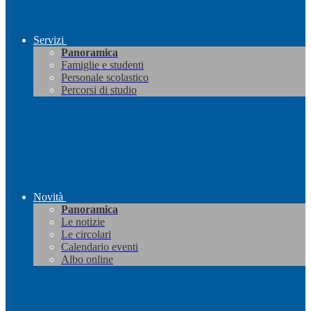
Servizi
Panoramica
Famiglie e studenti
Personale scolastico
Percorsi di studio
Novità
Panoramica
Le notizie
Le circolari
Calendario eventi
Albo online