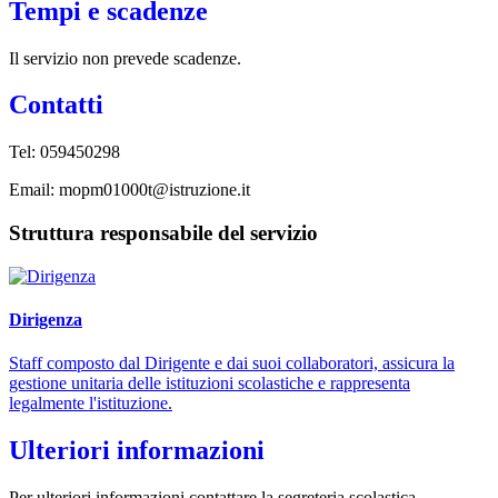
Tempi e scadenze
Il servizio non prevede scadenze.
Contatti
Tel: 059450298
Email: mopm01000t@istruzione.it
Struttura responsabile del servizio
Dirigenza
Staff composto dal Dirigente e dai suoi collaboratori, assicura la
gestione unitaria delle istituzioni scolastiche e rappresenta
legalmente l'istituzione.
Ulteriori informazioni
Per ulteriori informazioni contattare la segreteria scolastica.