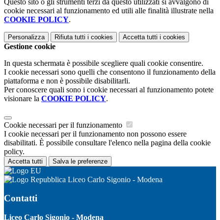
Questo sito o gli strumenti terzi da questo utilizzati si avvalgono di
cookie necessari al funzionamento ed utili alle finalità illustrate nella
COOKIE POLICY
.
Personalizza
Rifiuta tutti
i cookies
Accetta tutti
i cookies
Gestione cookie
In questa schermata è possibile scegliere quali cookie consentire.
I cookie necessari sono quelli che consentono il funzionamento della
piattaforma e non è possibile disabilitarli.
Per conoscere quali sono i cookie necessari al funzionamento potete
visionare la
COOKIE POLICY
.
Cookie necessari per il funzionamento
I cookie necessari per il funzionamento non possono essere
disabilitati. È possibile consultare l'elenco nella pagina della cookie
policy.
Accetta tutti
Salva le preferenze
Liceo Carlo Sigonio - Modena
Contatti
Liceo Carlo Sigonio - Modena