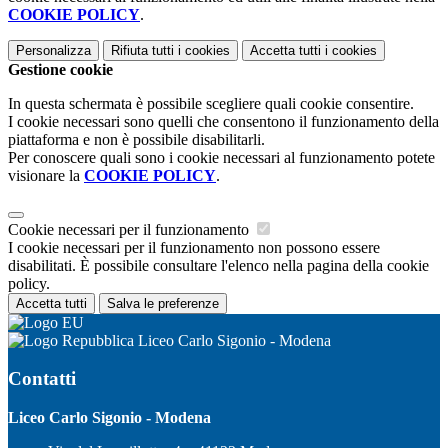
COOKIE POLICY
.
Personalizza
Rifiuta tutti
i cookies
Accetta tutti
i cookies
Gestione cookie
In questa schermata è possibile scegliere quali cookie consentire.
I cookie necessari sono quelli che consentono il funzionamento della
piattaforma e non è possibile disabilitarli.
Per conoscere quali sono i cookie necessari al funzionamento potete
visionare la
COOKIE POLICY
.
Cookie necessari per il funzionamento
I cookie necessari per il funzionamento non possono essere
disabilitati. È possibile consultare l'elenco nella pagina della cookie
policy.
Accetta tutti
Salva le preferenze
Liceo Carlo Sigonio - Modena
Contatti
Liceo Carlo Sigonio - Modena