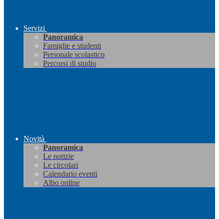
Servizi
Panoramica
Famiglie e studenti
Personale scolastico
Percorsi di studio
Novità
Panoramica
Le notizie
Le circolari
Calendario eventi
Albo online