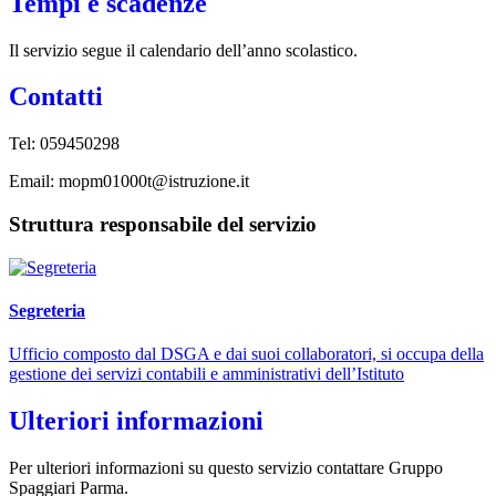
Tempi e scadenze
Il servizio segue il calendario dell’anno scolastico.
Contatti
Tel: 059450298
Email: mopm01000t@istruzione.it
Struttura responsabile del servizio
Segreteria
Ufficio composto dal DSGA e dai suoi collaboratori, si occupa della
gestione dei servizi contabili e amministrativi dell’Istituto
Ulteriori informazioni
Per ulteriori informazioni su questo servizio contattare Gruppo
Spaggiari Parma.