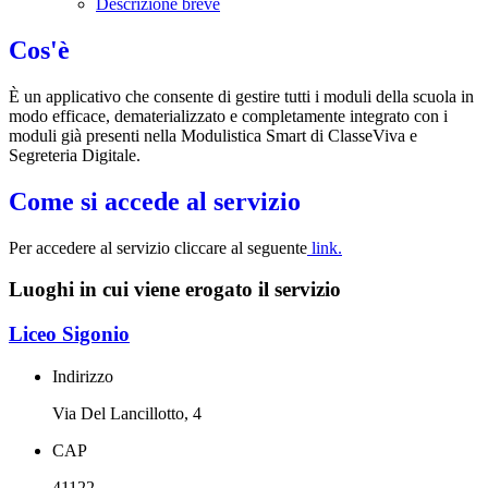
Descrizione breve
Cos'è
È un applicativo che consente di gestire tutti i moduli della scuola in
modo efficace, dematerializzato e completamente integrato con i
moduli già presenti nella Modulistica Smart di ClasseViva e
Segreteria Digitale.
Come si accede al servizio
Per accedere al servizio cliccare al seguente
link.
Luoghi in cui viene erogato il servizio
Liceo Sigonio
Indirizzo
Via Del Lancillotto, 4
CAP
41122