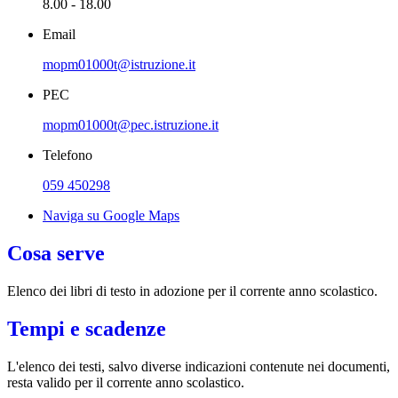
8.00 - 18.00
Email
mopm01000t@istruzione.it
PEC
mopm01000t@pec.istruzione.it
Telefono
059 450298
Naviga su Google Maps
Cosa serve
Elenco dei libri di testo in adozione per il corrente anno scolastico.
Tempi e scadenze
L'elenco dei testi, salvo diverse indicazioni contenute nei documenti,
resta valido per il corrente anno scolastico.