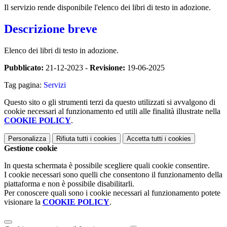
Il servizio rende disponibile l'elenco dei libri di testo in adozione.
Descrizione breve
Elenco dei libri di testo in adozione.
Pubblicato:
21-12-2023 -
Revisione:
19-06-2025
Tag pagina:
Servizi
Questo sito o gli strumenti terzi da questo utilizzati si avvalgono di
cookie necessari al funzionamento ed utili alle finalità illustrate nella
COOKIE POLICY
.
Personalizza
Rifiuta tutti
i cookies
Accetta tutti
i cookies
Gestione cookie
In questa schermata è possibile scegliere quali cookie consentire.
I cookie necessari sono quelli che consentono il funzionamento della
piattaforma e non è possibile disabilitarli.
Per conoscere quali sono i cookie necessari al funzionamento potete
visionare la
COOKIE POLICY
.