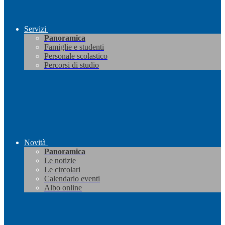
Servizi
Panoramica
Famiglie e studenti
Personale scolastico
Percorsi di studio
Novità
Panoramica
Le notizie
Le circolari
Calendario eventi
Albo online