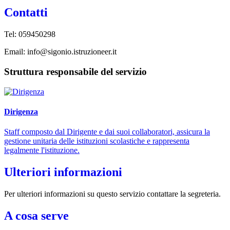
Contatti
Tel: 059450298
Email: info@sigonio.istruzioneer.it
Struttura responsabile del servizio
Dirigenza
Staff composto dal Dirigente e dai suoi collaboratori, assicura la
gestione unitaria delle istituzioni scolastiche e rappresenta
legalmente l'istituzione.
Ulteriori informazioni
Per ulteriori informazioni su questo servizio contattare la segreteria.
A cosa serve