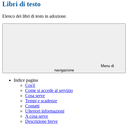
Libri di testo
Elenco dei libri di testo in adozione.
Menu di
navigazione
Indice pagina
Cos'è
Come si accede al servizio
Cosa serve
Tempi e scadenze
Contatti
Ulteriori informazioni
A cosa serve
Descrizione breve