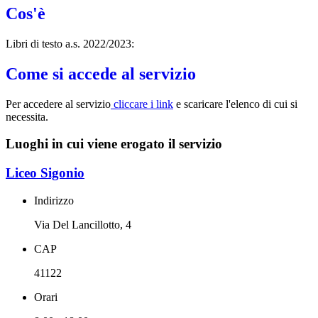
Cos'è
Libri di testo a.s. 2022/2023:
Come si accede al servizio
Per accedere al servizio
cliccare i link
e scaricare l'elenco di cui si
necessita.
Luoghi in cui viene erogato il servizio
Liceo Sigonio
Indirizzo
Via Del Lancillotto, 4
CAP
41122
Orari