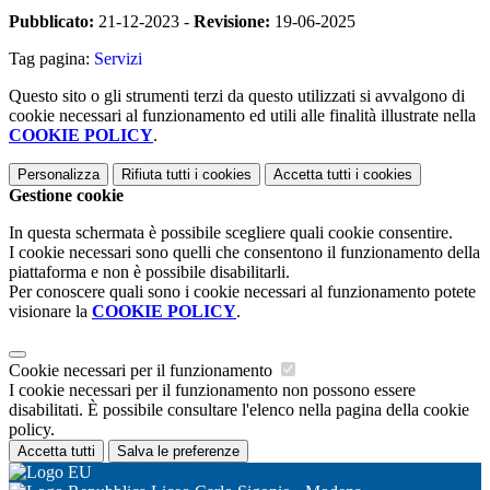
Pubblicato:
21-12-2023 -
Revisione:
19-06-2025
Tag pagina:
Servizi
Questo sito o gli strumenti terzi da questo utilizzati si avvalgono di
cookie necessari al funzionamento ed utili alle finalità illustrate nella
COOKIE POLICY
.
Personalizza
Rifiuta tutti
i cookies
Accetta tutti
i cookies
Gestione cookie
In questa schermata è possibile scegliere quali cookie consentire.
I cookie necessari sono quelli che consentono il funzionamento della
piattaforma e non è possibile disabilitarli.
Per conoscere quali sono i cookie necessari al funzionamento potete
visionare la
COOKIE POLICY
.
Cookie necessari per il funzionamento
I cookie necessari per il funzionamento non possono essere
disabilitati. È possibile consultare l'elenco nella pagina della cookie
policy.
Accetta tutti
Salva le preferenze