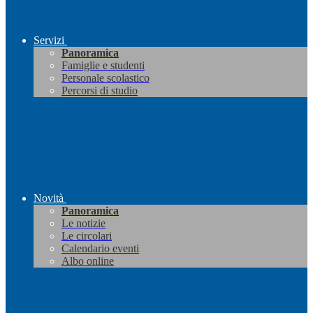
Servizi
Panoramica
Famiglie e studenti
Personale scolastico
Percorsi di studio
Novità
Panoramica
Le notizie
Le circolari
Calendario eventi
Albo online