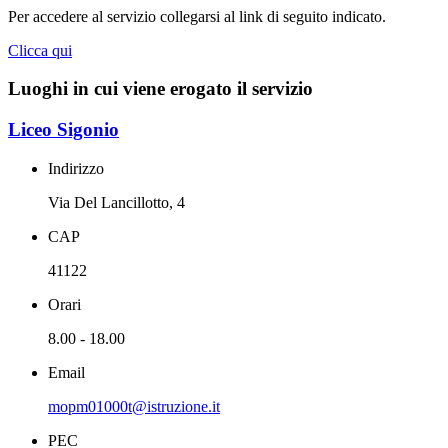
Per accedere al servizio collegarsi al link di seguito indicato.
Clicca qui
Luoghi in cui viene erogato il servizio
Liceo Sigonio
Indirizzo
Via Del Lancillotto, 4
CAP
41122
Orari
8.00 - 18.00
Email
mopm01000t@istruzione.it
PEC