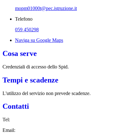
mopm01000t@pec.istruzione.it
Telefono
059 450298
Naviga su Google Maps
Cosa serve
Credenziali di accesso dello Spid.
Tempi e scadenze
L'utilizzo del servizio non prevede scadenze.
Contatti
Tel:
Email: