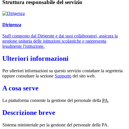
Struttura responsabile del servizio
Dirigenza
Staff composto dal Dirigente e dai suoi collaboratori, assicura la
gestione unitaria delle istituzioni scolastiche e rappresenta
legalmente l'istituzione.
Ulteriori informazioni
Per ulteriori informazioni su questo servizio contattare la segreteria
oppure consultare la sezione
Supporto
del sito web.
A cosa serve
La piattaforma consente la gestione del personale della
PA
.
Descrizione breve
Sistema ministeriale per la gestione del personale della PA.