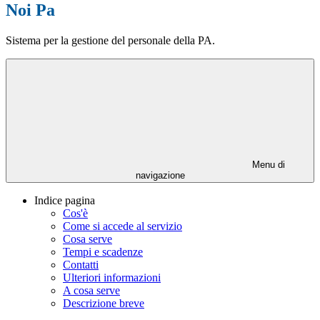
Noi Pa
Sistema per la gestione del personale della PA.
Menu di
navigazione
Indice pagina
Cos'è
Come si accede al servizio
Cosa serve
Tempi e scadenze
Contatti
Ulteriori informazioni
A cosa serve
Descrizione breve