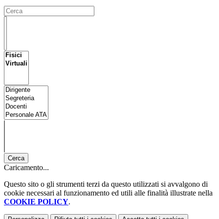
Cerca
Caricamento...
Questo sito o gli strumenti terzi da questo utilizzati si avvalgono di
cookie necessari al funzionamento ed utili alle finalità illustrate nella
COOKIE POLICY
.