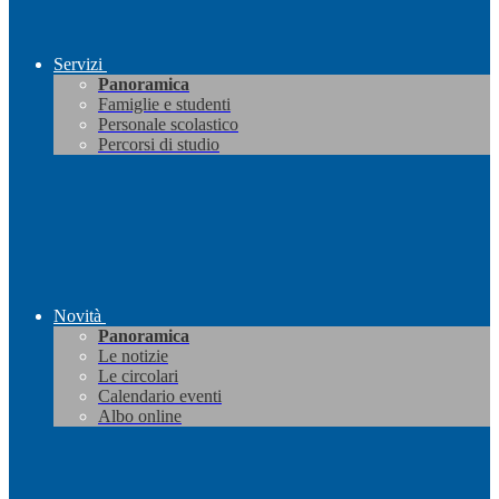
Servizi
Panoramica
Famiglie e studenti
Personale scolastico
Percorsi di studio
Novità
Panoramica
Le notizie
Le circolari
Calendario eventi
Albo online