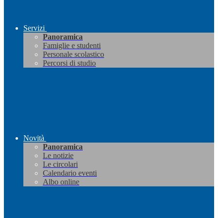
Servizi
Panoramica
Famiglie e studenti
Personale scolastico
Percorsi di studio
Novità
Panoramica
Le notizie
Le circolari
Calendario eventi
Albo online