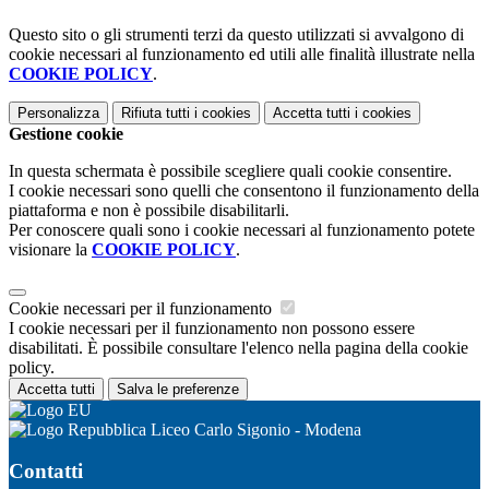
Questo sito o gli strumenti terzi da questo utilizzati si avvalgono di
cookie necessari al funzionamento ed utili alle finalità illustrate nella
COOKIE POLICY
.
Personalizza
Rifiuta tutti
i cookies
Accetta tutti
i cookies
Gestione cookie
In questa schermata è possibile scegliere quali cookie consentire.
I cookie necessari sono quelli che consentono il funzionamento della
piattaforma e non è possibile disabilitarli.
Per conoscere quali sono i cookie necessari al funzionamento potete
visionare la
COOKIE POLICY
.
Cookie necessari per il funzionamento
I cookie necessari per il funzionamento non possono essere
disabilitati. È possibile consultare l'elenco nella pagina della cookie
policy.
Accetta tutti
Salva le preferenze
Liceo Carlo Sigonio - Modena
Contatti