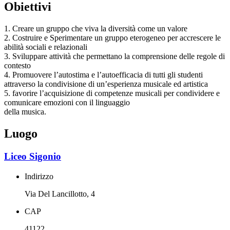
Obiettivi
1. Creare un gruppo che viva la diversità come un valore
2. Costruire e Sperimentare un gruppo eterogeneo per accrescere le
abilità sociali e relazionali
3. Sviluppare attività che permettano la comprensione delle regole di
contesto
4. Promuovere l’autostima e l’autoefficacia di tutti gli studenti
attraverso la condivisione di un’esperienza musicale ed artistica
5. favorire l’acquisizione di competenze musicali per condividere e
comunicare emozioni con il linguaggio
della musica.
Luogo
Liceo Sigonio
Indirizzo
Via Del Lancillotto, 4
CAP
41122