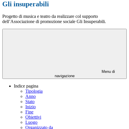
Gli insuperabili
Progetto di musica e teatro da realizzare col supporto
dell’Associazione di promozione sociale Gli Insuperabili.
Menu di
navigazione
Indice pagina
Tipologia
Anno
Stato
Inizio
Fine
Obiettivi
Luogo
Organizzato da