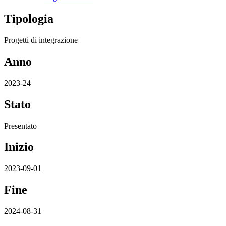
Tipologia
Progetti di integrazione
Anno
2023-24
Stato
Presentato
Inizio
2023-09-01
Fine
2024-08-31