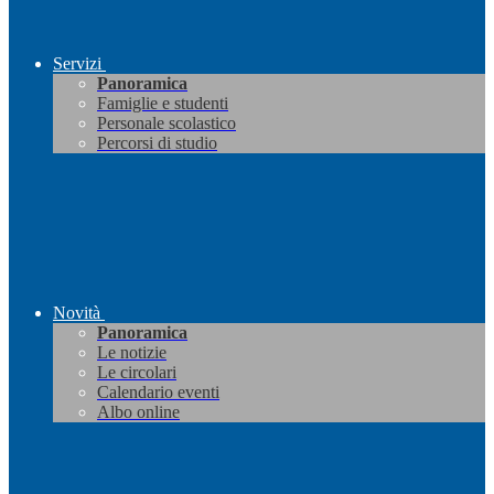
Servizi
Panoramica
Famiglie e studenti
Personale scolastico
Percorsi di studio
Novità
Panoramica
Le notizie
Le circolari
Calendario eventi
Albo online