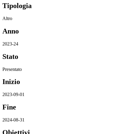
Tipologia
Altro
Anno
2023-24
Stato
Presentato
Inizio
2023-09-01
Fine
2024-08-31
Obiettivi