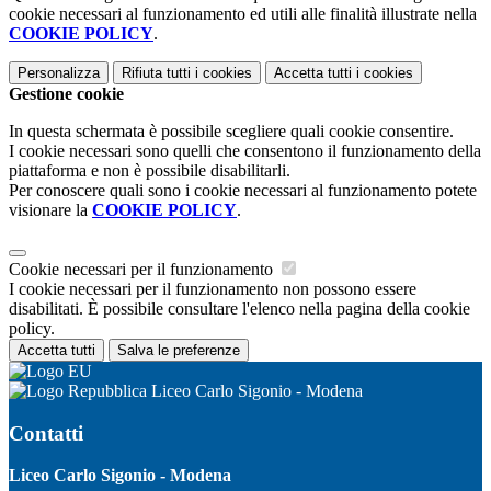
cookie necessari al funzionamento ed utili alle finalità illustrate nella
COOKIE POLICY
.
Personalizza
Rifiuta tutti
i cookies
Accetta tutti
i cookies
Gestione cookie
In questa schermata è possibile scegliere quali cookie consentire.
I cookie necessari sono quelli che consentono il funzionamento della
piattaforma e non è possibile disabilitarli.
Per conoscere quali sono i cookie necessari al funzionamento potete
visionare la
COOKIE POLICY
.
Cookie necessari per il funzionamento
I cookie necessari per il funzionamento non possono essere
disabilitati. È possibile consultare l'elenco nella pagina della cookie
policy.
Accetta tutti
Salva le preferenze
Liceo Carlo Sigonio - Modena
Contatti
Liceo Carlo Sigonio - Modena