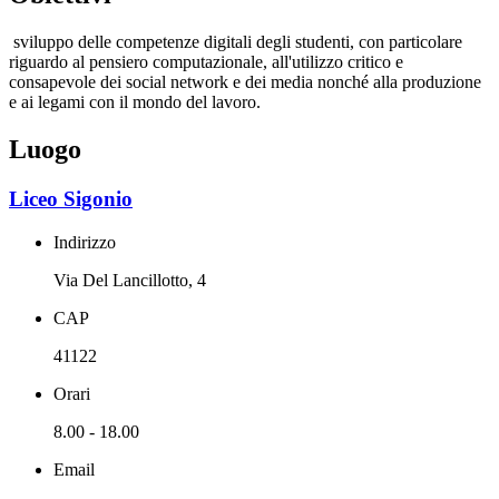
sviluppo delle competenze digitali degli studenti, con particolare
riguardo al pensiero computazionale, all'utilizzo critico e
consapevole dei social network e dei media nonché alla produzione
e ai legami con il mondo del lavoro.
Luogo
Liceo Sigonio
Indirizzo
Via Del Lancillotto, 4
CAP
41122
Orari
8.00 - 18.00
Email