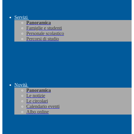
Servizi
Panoramica
Famiglie e studenti
Personale scolastico
Percorsi di studio
Novità
Panoramica
Le notizie
Le circolari
Calendario eventi
Albo online