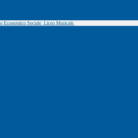
ne Economico Sociale
Liceo Musicale