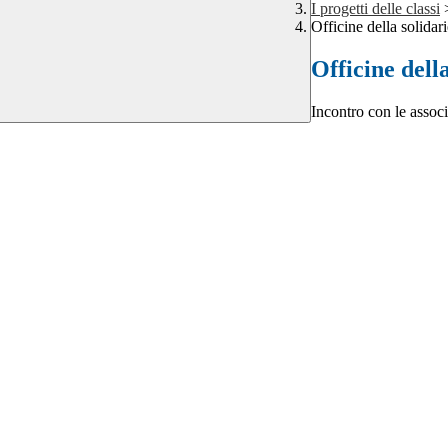
I progetti delle classi
Officine della solidari
Officine dell
Incontro con le associ