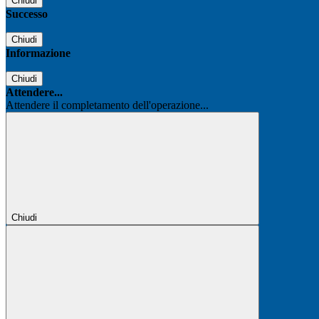
Chiudi
Successo
Chiudi
Informazione
Chiudi
Attendere...
Attendere il completamento dell'operazione...
Chiudi