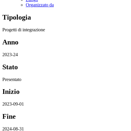
Organizzato da
Tipologia
Progetti di integrazione
Anno
2023-24
Stato
Presentato
Inizio
2023-09-01
Fine
2024-08-31