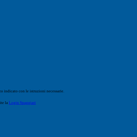
o indicato con le istruzioni necessarie.
ite la
Login Spaggiari